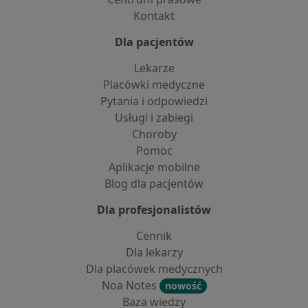
Kontakt
Dla pacjentów
Lekarze
Placówki medyczne
Pytania i odpowiedzi
Usługi i zabiegi
Choroby
Pomoc
Aplikacje mobilne
Blog dla pacjentów
Dla profesjonalistów
Cennik
Dla lekarzy
Dla placówek medycznych
Noa Notes
nowość
Baza wiedzy