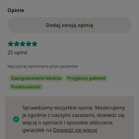
Opinie
Dodaj swoją opinię
25 opinii
Najczęściej wymieniane przez pacjentów
Zaangażowanie lekarza
Przyjazny gabinet
Punktualność
Sprawdzamy wszystkie opinie. Moderujemy
je zgodnie z naszymi zasadami, dowiedz się
więcej o opiniach i sposobie obliczania
Dowiedz się więce
gwiazdek na
Dowiedz się więcej