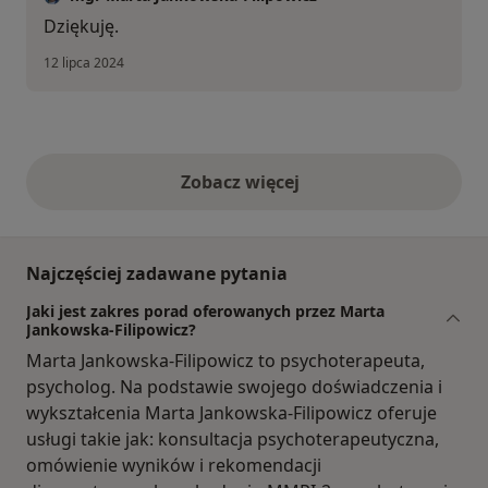
Dziękuję.
12 lipca 2024
Zobacz więcej
opinie powyżej
Najczęściej zadawane pytania
Jaki jest zakres porad oferowanych przez Marta
Jankowska-Filipowicz?
Marta Jankowska-Filipowicz to psychoterapeuta,
psycholog. Na podstawie swojego doświadczenia i
wykształcenia Marta Jankowska-Filipowicz oferuje
usługi takie jak: konsultacja psychoterapeutyczna,
omówienie wyników i rekomendacji