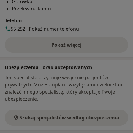
Gotówka
Przelew na konto
Telefon
55 252...
Pokaż numer telefonu
Pokaż więcej
o adresie
Ubezpieczenia - brak akceptowanych
Ten specjalista przyjmuje wyłącznie pacjentów
prywatnych. Możesz opłacić wizytę samodzielnie lub
znaleźć innego specjalistę, który akceptuje Twoje
ubezpieczenie.
Szukaj specjalistów według ubezpieczenia