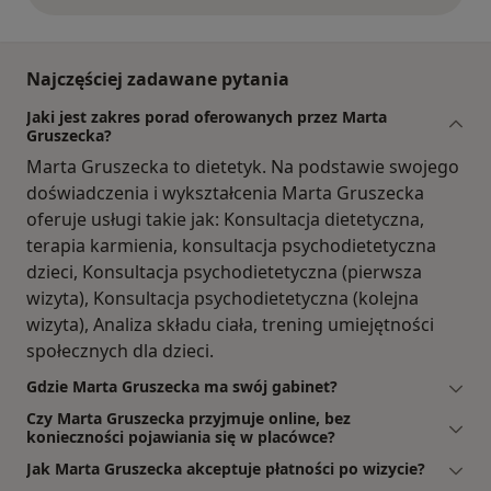
Najczęściej zadawane pytania
Jaki jest zakres porad oferowanych przez Marta
Gruszecka?
Marta Gruszecka to dietetyk. Na podstawie swojego
doświadczenia i wykształcenia Marta Gruszecka
oferuje usługi takie jak: Konsultacja dietetyczna,
terapia karmienia, konsultacja psychodietetyczna
dzieci, Konsultacja psychodietetyczna (pierwsza
wizyta), Konsultacja psychodietetyczna (kolejna
wizyta), Analiza składu ciała, trening umiejętności
społecznych dla dzieci.
Gdzie Marta Gruszecka ma swój gabinet?
Czy Marta Gruszecka przyjmuje online, bez
konieczności pojawiania się w placówce?
Jak Marta Gruszecka akceptuje płatności po wizycie?