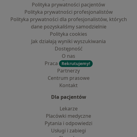
Polityka prywatności pacjentów
Polityka prywatności profesjonalistów
Polityka prywatności dla profesjonalistów, których
dane pozyskaliśmy samodzielnie
Polityka cookies
Jak działają wyniki wyszukiwania
Dostępność
O nas
Praca
Rekrutujemy!
Partnerzy
Centrum prasowe
Kontakt
Dla pacjentów
Lekarze
Placówki medyczne
Pytania i odpowiedzi
Usługi i zabiegi