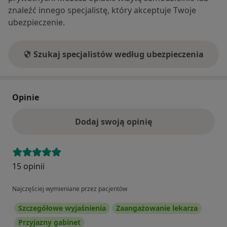
znaleźć innego specjalistę, który akceptuje Twoje
ubezpieczenie.
Szukaj specjalistów według ubezpieczenia
Opinie
Dodaj swoją opinię
15 opinii
Najczęściej wymieniane przez pacjentów
Szczegółowe wyjaśnienia
Zaangażowanie lekarza
Przyjazny gabinet