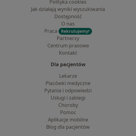
Polityka cookies
Jak działają wyniki wyszukiwania
Dostępność
O nas
Praca
Rekrutujemy!
Partnerzy
Centrum prasowe
Kontakt
Dla pacjentów
Lekarze
Placówki medyczne
Pytania i odpowiedzi
Usługi i zabiegi
Choroby
Pomoc
Aplikacje mobilne
Blog dla pacjentów