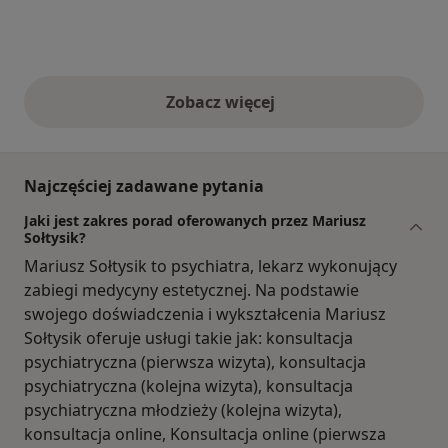
Zobacz więcej
opinie powyżej
Najczęściej zadawane pytania
Jaki jest zakres porad oferowanych przez Mariusz
Sołtysik?
Mariusz Sołtysik to psychiatra, lekarz wykonujący
zabiegi medycyny estetycznej. Na podstawie
swojego doświadczenia i wykształcenia Mariusz
Sołtysik oferuje usługi takie jak: konsultacja
psychiatryczna (pierwsza wizyta), konsultacja
psychiatryczna (kolejna wizyta), konsultacja
psychiatryczna młodzieży (kolejna wizyta),
konsultacja online, Konsultacja online (pierwsza