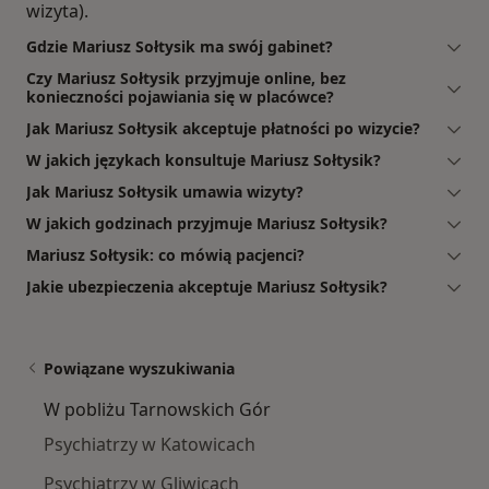
wizyta).
Gdzie Mariusz Sołtysik ma swój gabinet?
Czy Mariusz Sołtysik przyjmuje online, bez
konieczności pojawiania się w placówce?
Jak Mariusz Sołtysik akceptuje płatności po wizycie?
W jakich językach konsultuje Mariusz Sołtysik?
Jak Mariusz Sołtysik umawia wizyty?
W jakich godzinach przyjmuje Mariusz Sołtysik?
Mariusz Sołtysik: co mówią pacjenci?
Jakie ubezpieczenia akceptuje Mariusz Sołtysik?
Powiązane wyszukiwania
W pobliżu Tarnowskich Gór
Psychiatrzy w Katowicach
Psychiatrzy w Gliwicach