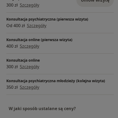
300 zł
Szczegóły
Konsultacja psychiatryczna (pierwsza wizyta)
Od 400 zł
Szczegóły
Konsultacja online (pierwsza wizyta)
400 zł
Szczegóły
Konsultacja online
300 zł
Szczegóły
Konsultacja psychiatryczna młodzieży (kolejna wizyta)
350 zł
Szczegóły
W jaki sposób ustalane są ceny?