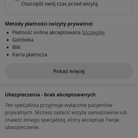
Oszczędź swój czas przed wizytą.
Metody płatności (wizyty prywatne)
Płatność online akceptowana
Szczegóły
Gotówka
Blik
Karta płatnicza
Pokaż więcej
o adresie
Ubezpieczenia - brak akceptowanych
Ten specjalista przyjmuje wyłącznie pacjentów
prywatnych. Możesz opłacić wizytę samodzielnie lub
znaleźć innego specjalistę, który akceptuje Twoje
ubezpieczenie.