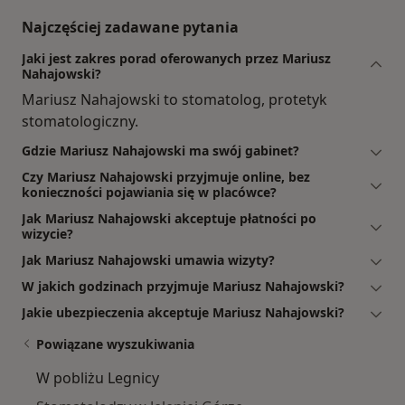
Najczęściej zadawane pytania
Jaki jest zakres porad oferowanych przez Mariusz
Nahajowski?
Mariusz Nahajowski to stomatolog, protetyk
stomatologiczny.
Gdzie Mariusz Nahajowski ma swój gabinet?
Czy Mariusz Nahajowski przyjmuje online, bez
konieczności pojawiania się w placówce?
Jak Mariusz Nahajowski akceptuje płatności po
wizycie?
Jak Mariusz Nahajowski umawia wizyty?
W jakich godzinach przyjmuje Mariusz Nahajowski?
Jakie ubezpieczenia akceptuje Mariusz Nahajowski?
Powiązane wyszukiwania
W pobliżu Legnicy