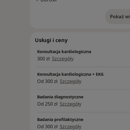
Pokaż wi
o 
Usługi i ceny
Konsultacja kardiologiczna
300 zł
Szczegóły
Konsultacja kardiologiczna + EKG
Od 300 zł
Szczegóły
Badania diagnostyczne
Od 250 zł
Szczegóły
Badania profilaktyczne
Od 300 zł
Szczegóły