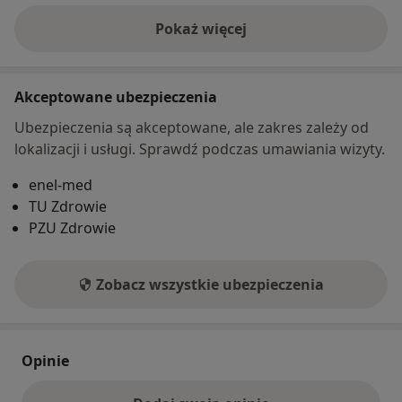
Pokaż więcej
o adresie
Akceptowane ubezpieczenia
Ubezpieczenia są akceptowane, ale zakres zależy od
lokalizacji i usługi. Sprawdź podczas umawiania wizyty.
enel-med
TU Zdrowie
PZU Zdrowie
Zobacz wszystkie ubezpieczenia
Opinie