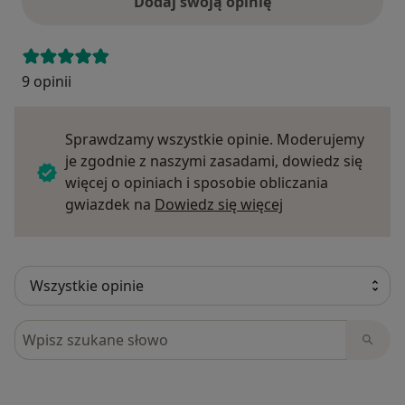
Dodaj swoją opinię
9 opinii
Sprawdzamy wszystkie opinie. Moderujemy
je zgodnie z naszymi zasadami, dowiedz się
więcej o opiniach i sposobie obliczania
Dowiedz się więce
gwiazdek na
Dowiedz się więcej
Szukaj w opiniach