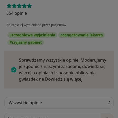
554 opinie
Najczęściej wymieniane przez pacjentów
Szczegółowe wyjaśnienia
Zaangażowanie lekarza
Przyjazny gabinet
Sprawdzamy wszystkie opinie. Moderujemy
je zgodnie z naszymi zasadami, dowiedz się
więcej o opiniach i sposobie obliczania
Dowiedz się więce
gwiazdek na
Dowiedz się więcej
Szukaj w opiniach