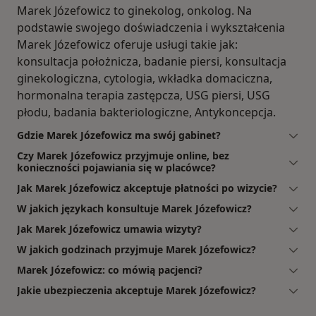
Marek Józefowicz to ginekolog, onkolog. Na
podstawie swojego doświadczenia i wykształcenia
Marek Józefowicz oferuje usługi takie jak:
konsultacja położnicza, badanie piersi, konsultacja
ginekologiczna, cytologia, wkładka domaciczna,
hormonalna terapia zastępcza, USG piersi, USG
płodu, badania bakteriologiczne, Antykoncepcja.
Gdzie Marek Józefowicz ma swój gabinet?
Czy Marek Józefowicz przyjmuje online, bez
konieczności pojawiania się w placówce?
Jak Marek Józefowicz akceptuje płatności po wizycie?
W jakich językach konsultuje Marek Józefowicz?
Jak Marek Józefowicz umawia wizyty?
W jakich godzinach przyjmuje Marek Józefowicz?
Marek Józefowicz: co mówią pacjenci?
Jakie ubezpieczenia akceptuje Marek Józefowicz?