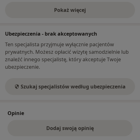
Pokaż więcej
o adresie
Ubezpieczenia - brak akceptowanych
Ten specjalista przyjmuje wyłącznie pacjentów
prywatnych. Możesz opłacić wizytę samodzielnie lub
znaleźć innego specjalistę, który akceptuje Twoje
ubezpieczenie.
Szukaj specjalistów według ubezpieczenia
Opinie
Dodaj swoją opinię