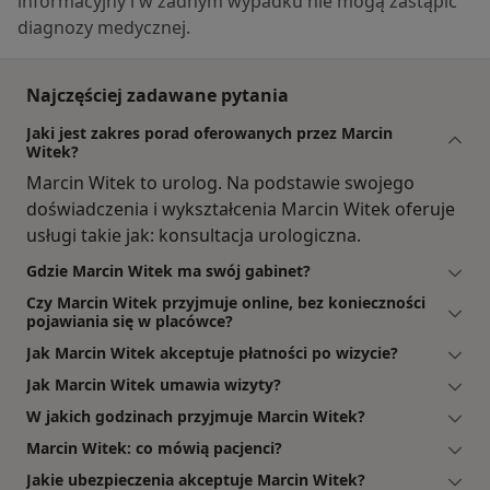
informacyjny i w żadnym wypadku nie mogą zastąpić
diagnozy medycznej.
Najczęściej zadawane pytania
Jaki jest zakres porad oferowanych przez Marcin
Witek?
Marcin Witek to urolog. Na podstawie swojego
doświadczenia i wykształcenia Marcin Witek oferuje
usługi takie jak: konsultacja urologiczna.
Gdzie Marcin Witek ma swój gabinet?
Czy Marcin Witek przyjmuje online, bez konieczności
pojawiania się w placówce?
Jak Marcin Witek akceptuje płatności po wizycie?
Jak Marcin Witek umawia wizyty?
W jakich godzinach przyjmuje Marcin Witek?
Marcin Witek: co mówią pacjenci?
Jakie ubezpieczenia akceptuje Marcin Witek?