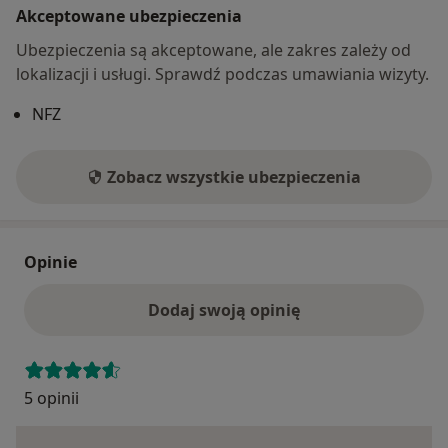
Akceptowane ubezpieczenia
Ubezpieczenia są akceptowane, ale zakres zależy od
lokalizacji i usługi. Sprawdź podczas umawiania wizyty.
NFZ
Zobacz wszystkie ubezpieczenia
Opinie
Dodaj swoją opinię
5 opinii