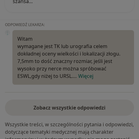
szansa…
ODPOWIEDŹ LEKARZA:
Witam
wymagane jest TK lub urografia celem
dokładnej oceny wielkości i lokalizacji złogu.
7,5mm to dość znaczny rozmiar, jeśli jest
wysoko przy nerce można spróbować
ESWL,gdy niżej to URSL.…
Więcej
Zobacz wszystkie odpowiedzi
Wszystkie treści, w szczególności pytania i odpowiedzi,
dotyczące tematyki medycznej mają charakter