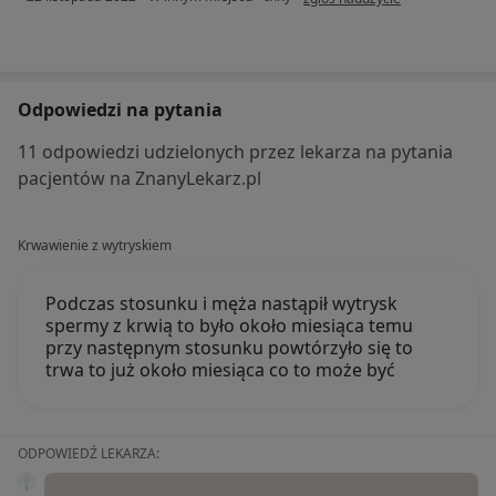
Odpowiedzi na pytania
11 odpowiedzi udzielonych przez lekarza na pytania
pacjentów na ZnanyLekarz.pl
Krwawienie z wytryskiem
Podczas stosunku i męża nastąpił wytrysk
spermy z krwią to było około miesiąca temu
przy następnym stosunku powtórzyło się to
trwa to już około miesiąca co to może być
ODPOWIEDŹ LEKARZA: