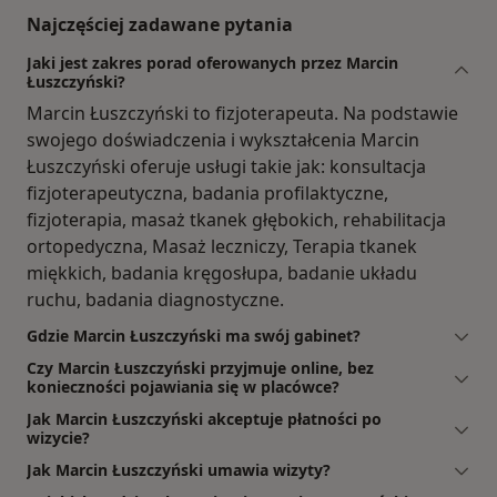
Najczęściej zadawane pytania
Jaki jest zakres porad oferowanych przez Marcin
Łuszczyński?
Marcin Łuszczyński to fizjoterapeuta. Na podstawie
swojego doświadczenia i wykształcenia Marcin
Łuszczyński oferuje usługi takie jak: konsultacja
fizjoterapeutyczna, badania profilaktyczne,
fizjoterapia, masaż tkanek głębokich, rehabilitacja
ortopedyczna, Masaż leczniczy, Terapia tkanek
miękkich, badania kręgosłupa, badanie układu
ruchu, badania diagnostyczne.
Gdzie Marcin Łuszczyński ma swój gabinet?
Czy Marcin Łuszczyński przyjmuje online, bez
konieczności pojawiania się w placówce?
Jak Marcin Łuszczyński akceptuje płatności po
wizycie?
Jak Marcin Łuszczyński umawia wizyty?