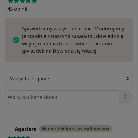
45 opinii
Sprawdzamy wszystkie opinie. Moderujemy
je zgodnie z naszymi zasadami, dowiedz się
więcej o opiniach i sposobie obliczania
Dowiedz się więce
gwiazdek na
Dowiedz się więcej
Szukaj w opiniach
Agaciara
Numer telefonu zweryfikowany
A