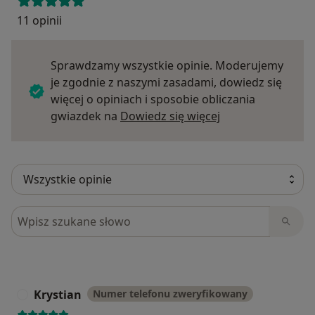
11 opinii
Sprawdzamy wszystkie opinie. Moderujemy
je zgodnie z naszymi zasadami, dowiedz się
więcej o opiniach i sposobie obliczania
Dowiedz się więce
gwiazdek na
Dowiedz się więcej
Szukaj w opiniach
Krystian
Numer telefonu zweryfikowany
K