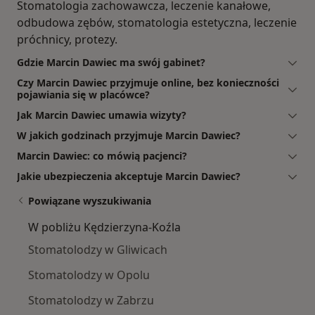
Stomatologia zachowawcza, leczenie kanałowe,
odbudowa zębów, stomatologia estetyczna, leczenie
próchnicy, protezy.
Gdzie Marcin Dawiec ma swój gabinet?
Czy Marcin Dawiec przyjmuje online, bez konieczności
pojawiania się w placówce?
Jak Marcin Dawiec umawia wizyty?
W jakich godzinach przyjmuje Marcin Dawiec?
Marcin Dawiec: co mówią pacjenci?
Jakie ubezpieczenia akceptuje Marcin Dawiec?
Powiązane wyszukiwania
W pobliżu Kędzierzyna-Koźla
Stomatolodzy w Gliwicach
Stomatolodzy w Opolu
Stomatolodzy w Zabrzu