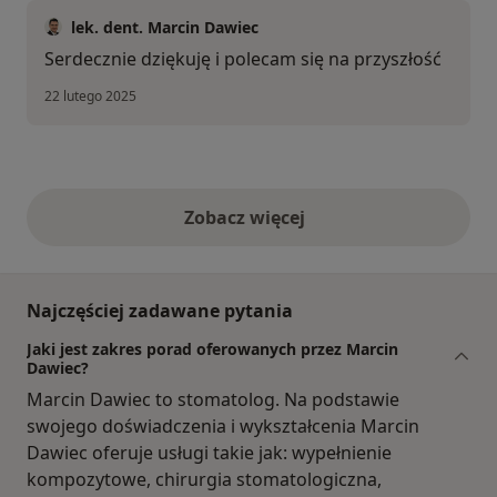
lek. dent. Marcin Dawiec
Serdecznie dziękuję i polecam się na przyszłość
22 lutego 2025
Zobacz więcej
opinie powyżej
Najczęściej zadawane pytania
Jaki jest zakres porad oferowanych przez Marcin
Dawiec?
Marcin Dawiec to stomatolog. Na podstawie
swojego doświadczenia i wykształcenia Marcin
Dawiec oferuje usługi takie jak: wypełnienie
kompozytowe, chirurgia stomatologiczna,