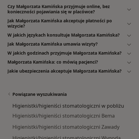
Czy Małgorzata Kamińska przyjmuje online, bez
konieczności pojawiania się w placówce?
Jak Małgorzata Kamińska akceptuje płatności po
wizycie?
W jakich językach konsultuje Małgorzata Kamińska?
Jak Małgorzata Kamińska umawia wizyty?
W jakich godzinach przyjmuje Małgorzata Kamińska?
Małgorzata Kamińska: co mówią pacjenci?
Jakie ubezpieczenia akceptuje Małgorzata Kamińska?
Powiązane wyszukiwania
Higienistki/higieniści stomatologiczni w pobliżu
Higienistki/higieniści stomatologiczni Bema
Higienistki/higieniści stomatologiczni Zawady
Higienistki/higieniści stomatologiczni Wygoda