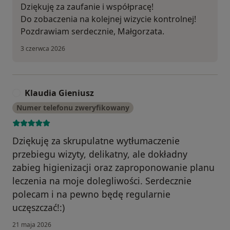
Dziękuję za zaufanie i współpracę!
Do zobaczenia na kolejnej wizycie kontrolnej!
Pozdrawiam serdecznie, Małgorzata.
3 czerwca 2026
Klaudia Gieniusz
K
Numer telefonu zweryfikowany
Dziękuję za skrupulatne wytłumaczenie
przebiegu wizyty, delikatny, ale dokładny
zabieg higienizacji oraz zaproponowanie planu
leczenia na moje dolegliwości. Serdecznie
polecam i na pewno będę regularnie
uczęszczać!:)
21 maja 2026