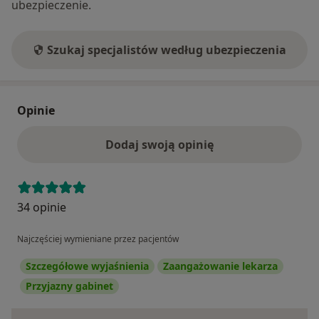
ubezpieczenie.
Szukaj specjalistów według ubezpieczenia
Opinie
Dodaj swoją opinię
34 opinie
Najczęściej wymieniane przez pacjentów
Szczegółowe wyjaśnienia
Zaangażowanie lekarza
Przyjazny gabinet