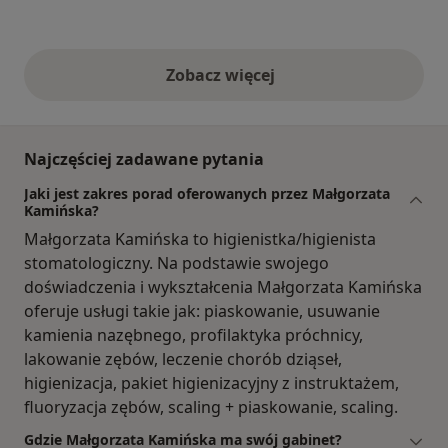
Zobacz więcej
opinie powyżej
Najczęściej zadawane pytania
Jaki jest zakres porad oferowanych przez Małgorzata
Kamińska?
Małgorzata Kamińska to higienistka/higienista
stomatologiczny. Na podstawie swojego
doświadczenia i wykształcenia Małgorzata Kamińska
oferuje usługi takie jak: piaskowanie, usuwanie
kamienia nazębnego, profilaktyka próchnicy,
lakowanie zębów, leczenie chorób dziąseł,
higienizacja, pakiet higienizacyjny z instruktażem,
fluoryzacja zębów, scaling + piaskowanie, scaling.
Gdzie Małgorzata Kamińska ma swój gabinet?