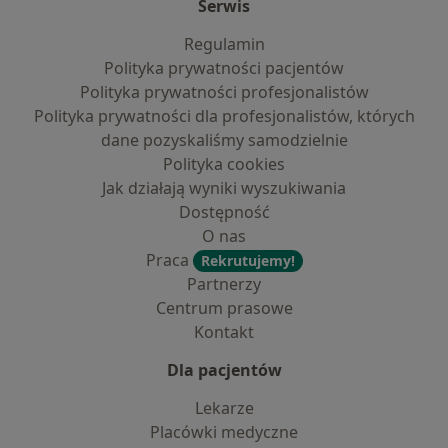
Serwis
Regulamin
Polityka prywatności pacjentów
Polityka prywatności profesjonalistów
Polityka prywatności dla profesjonalistów, których
dane pozyskaliśmy samodzielnie
Polityka cookies
Jak działają wyniki wyszukiwania
Dostępność
O nas
Praca
Rekrutujemy!
Partnerzy
Centrum prasowe
Kontakt
Dla pacjentów
Lekarze
Placówki medyczne