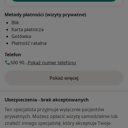
Metody płatności (wizyty prywatne)
Blik
Karta płatnicza
Gotówka
Płatność ratalna
Telefon
500 90...
Pokaż numer telefonu
Pokaż więcej
o adresie
Ubezpieczenia - brak akceptowanych
Ten specjalista przyjmuje wyłącznie pacjentów
prywatnych. Możesz opłacić wizytę samodzielnie lub
znaleźć innego specjalistę, który akceptuje Twoje