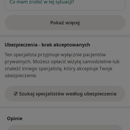
Co mam zrobić w tej sytuacji?
Pokaż więcej
o adresie
Ubezpieczenia - brak akceptowanych
Ten specjalista przyjmuje wyłącznie pacjentów
prywatnych. Możesz opłacić wizytę samodzielnie lub
znaleźć innego specjalistę, który akceptuje Twoje
ubezpieczenie.
Szukaj specjalistów według ubezpieczenia
Opinie