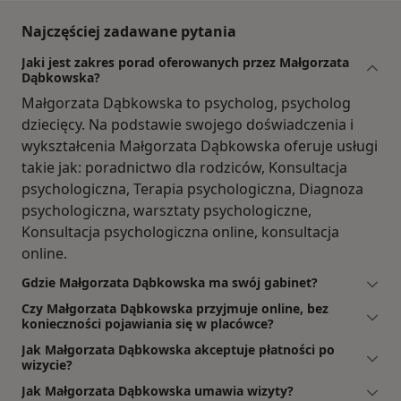
Najczęściej zadawane pytania
Jaki jest zakres porad oferowanych przez Małgorzata
Dąbkowska?
Małgorzata Dąbkowska to psycholog, psycholog
dziecięcy. Na podstawie swojego doświadczenia i
wykształcenia Małgorzata Dąbkowska oferuje usługi
takie jak: poradnictwo dla rodziców, Konsultacja
psychologiczna, Terapia psychologiczna, Diagnoza
psychologiczna, warsztaty psychologiczne,
Konsultacja psychologiczna online, konsultacja
online.
Gdzie Małgorzata Dąbkowska ma swój gabinet?
Czy Małgorzata Dąbkowska przyjmuje online, bez
konieczności pojawiania się w placówce?
Jak Małgorzata Dąbkowska akceptuje płatności po
wizycie?
Jak Małgorzata Dąbkowska umawia wizyty?