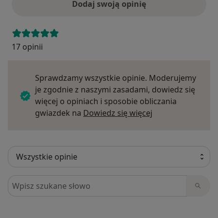
Dodaj swoją opinię
17 opinii
Sprawdzamy wszystkie opinie. Moderujemy
je zgodnie z naszymi zasadami, dowiedz się
więcej o opiniach i sposobie obliczania
Dowiedz się więce
gwiazdek na
Dowiedz się więcej
Szukaj w opiniach