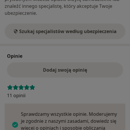
znaleźć innego specjalistę, który akceptuje Twoje
ubezpieczenie.
Szukaj specjalistów według ubezpieczenia
Opinie
Dodaj swoją opinię
11 opinii
Sprawdzamy wszystkie opinie. Moderujemy
je zgodnie z naszymi zasadami, dowiedz się
więcej o opiniach i sposobie obliczania