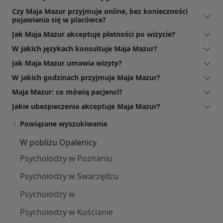
Czy Maja Mazur przyjmuje online, bez konieczności
pojawiania się w placówce?
Jak Maja Mazur akceptuje płatności po wizycie?
W jakich językach konsultuje Maja Mazur?
Jak Maja Mazur umawia wizyty?
W jakich godzinach przyjmuje Maja Mazur?
Maja Mazur: co mówią pacjenci?
Jakie ubezpieczenia akceptuje Maja Mazur?
Powiązane wyszukiwania
W pobliżu Opalenicy
Psycholodzy w Poznaniu
Psycholodzy w Swarzędzu
Psycholodzy w
Psycholodzy w Kościanie