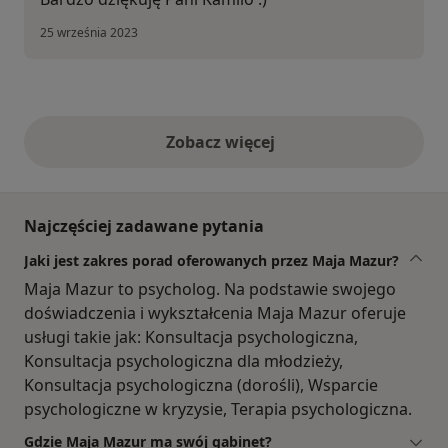
25 września 2023
Zobacz więcej
opinie powyżej
Najczęściej zadawane pytania
Jaki jest zakres porad oferowanych przez Maja Mazur?
Maja Mazur to psycholog. Na podstawie swojego
doświadczenia i wykształcenia Maja Mazur oferuje
usługi takie jak: Konsultacja psychologiczna,
Konsultacja psychologiczna dla młodzieży,
Konsultacja psychologiczna (dorośli), Wsparcie
psychologiczne w kryzysie, Terapia psychologiczna.
Gdzie Maja Mazur ma swój gabinet?