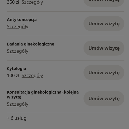
350 zł
Szczegóły
Antykoncepcja
Umów wizytę
Szczegóły
Badania ginekologiczne
Umów wizytę
Szczegóły
Cytologia
Umów wizytę
100 zł
Szczegóły
Konsultacja ginekologiczna (kolejna
wizyta)
Umów wizytę
Szczegóły
+ 6 usług