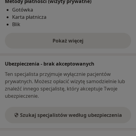
Metody płatności (wizyty prywatne)
Gotówka
Karta płatnicza
Blik
Pokaż więcej
o adresie
Ubezpieczenia - brak akceptowanych
Ten specjalista przyjmuje wyłącznie pacjentów
prywatnych. Możesz opłacić wizytę samodzielnie lub
znaleźć innego specjalistę, który akceptuje Twoje
ubezpieczenie.
Szukaj specjalistów według ubezpieczenia