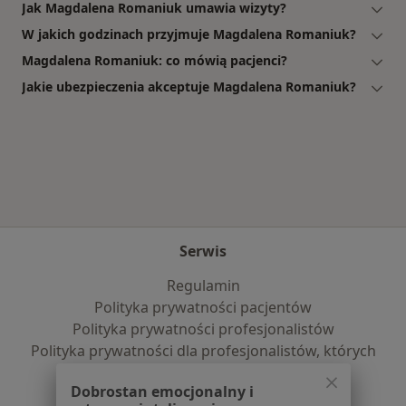
Jak Magdalena Romaniuk umawia wizyty?
W jakich godzinach przyjmuje Magdalena Romaniuk?
Magdalena Romaniuk: co mówią pacjenci?
Jakie ubezpieczenia akceptuje Magdalena Romaniuk?
Serwis
Regulamin
Polityka prywatności pacjentów
Polityka prywatności profesjonalistów
Polityka prywatności dla profesjonalistów, których
dane pozyskaliśmy samodzielnie
Dobrostan emocjonalny i
Polityka cookies