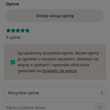
Opinie
Dodaj swoją opinię
3 opinie
Sprawdzamy wszystkie opinie. Moderujemy
je zgodnie z naszymi zasadami, dowiedz się
więcej o opiniach i sposobie obliczania
Dowiedz się więce
gwiazdek na
Dowiedz się więcej
Szukaj w opiniach