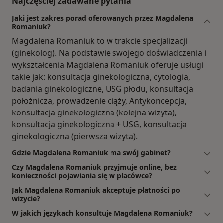
Najczęściej zadawane pytania
Jaki jest zakres porad oferowanych przez Magdalena
Romaniuk?
Magdalena Romaniuk to w trakcie specjalizacji
(ginekolog). Na podstawie swojego doświadczenia i
wykształcenia Magdalena Romaniuk oferuje usługi
takie jak: konsultacja ginekologiczna, cytologia,
badania ginekologiczne, USG płodu, konsultacja
położnicza, prowadzenie ciąży, Antykoncepcja,
konsultacja ginekologiczna (kolejna wizyta),
konsultacja ginekologiczna + USG, konsultacja
ginekologiczna (pierwsza wizyta).
Gdzie Magdalena Romaniuk ma swój gabinet?
Czy Magdalena Romaniuk przyjmuje online, bez
konieczności pojawiania się w placówce?
Jak Magdalena Romaniuk akceptuje płatności po
wizycie?
W jakich językach konsultuje Magdalena Romaniuk?