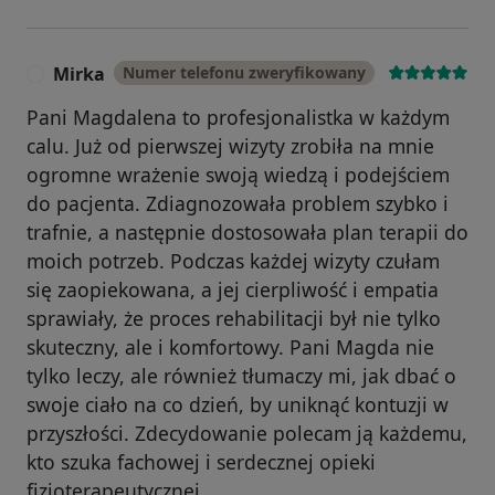
Mirka
Numer telefonu zweryfikowany
M
Pani Magdalena to profesjonalistka w każdym
calu. Już od pierwszej wizyty zrobiła na mnie
ogromne wrażenie swoją wiedzą i podejściem
do pacjenta. Zdiagnozowała problem szybko i
trafnie, a następnie dostosowała plan terapii do
moich potrzeb. Podczas każdej wizyty czułam
się zaopiekowana, a jej cierpliwość i empatia
sprawiały, że proces rehabilitacji był nie tylko
skuteczny, ale i komfortowy. Pani Magda nie
tylko leczy, ale również tłumaczy mi, jak dbać o
swoje ciało na co dzień, by uniknąć kontuzji w
przyszłości. Zdecydowanie polecam ją każdemu,
kto szuka fachowej i serdecznej opieki
fizjoterapeutycznej.