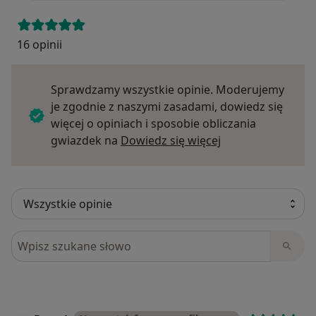
16 opinii
Sprawdzamy wszystkie opinie. Moderujemy
je zgodnie z naszymi zasadami, dowiedz się
więcej o opiniach i sposobie obliczania
Dowiedz się więce
gwiazdek na
Dowiedz się więcej
Szukaj w opiniach