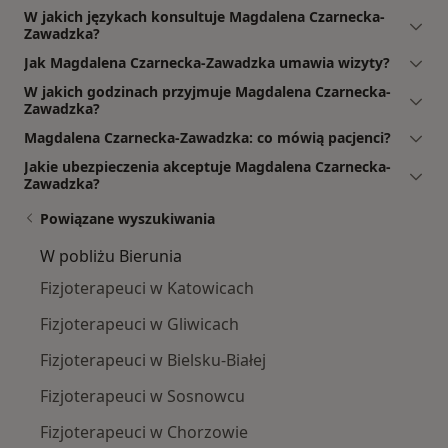
W jakich językach konsultuje Magdalena Czarnecka-
Zawadzka?
Jak Magdalena Czarnecka-Zawadzka umawia wizyty?
W jakich godzinach przyjmuje Magdalena Czarnecka-
Zawadzka?
Magdalena Czarnecka-Zawadzka: co mówią pacjenci?
Jakie ubezpieczenia akceptuje Magdalena Czarnecka-
Zawadzka?
Powiązane wyszukiwania
W pobliżu Bierunia
Fizjoterapeuci w Katowicach
Fizjoterapeuci w Gliwicach
Fizjoterapeuci w Bielsku-Białej
Fizjoterapeuci w Sosnowcu
Fizjoterapeuci w Chorzowie