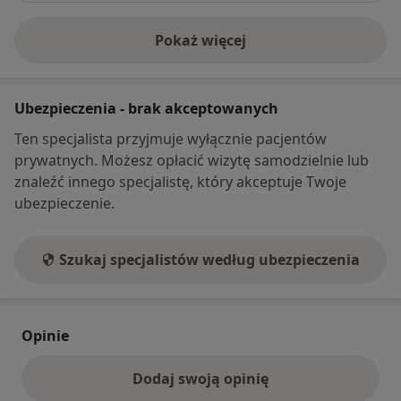
Pokaż więcej
o adresie
Ubezpieczenia - brak akceptowanych
Ten specjalista przyjmuje wyłącznie pacjentów
prywatnych. Możesz opłacić wizytę samodzielnie lub
znaleźć innego specjalistę, który akceptuje Twoje
ubezpieczenie.
Szukaj specjalistów według ubezpieczenia
Opinie
Dodaj swoją opinię