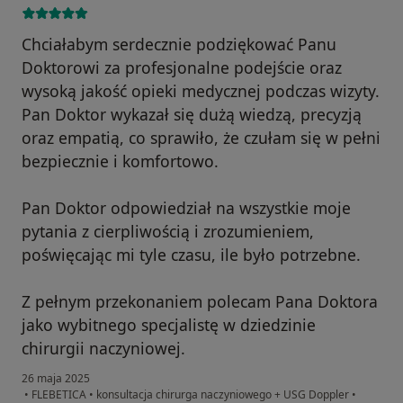
Chciałabym serdecznie podziękować Panu
Doktorowi za profesjonalne podejście oraz
wysoką jakość opieki medycznej podczas wizyty.
Pan Doktor wykazał się dużą wiedzą, precyzją
oraz empatią, co sprawiło, że czułam się w pełni
bezpiecznie i komfortowo.
Pan Doktor odpowiedział na wszystkie moje
pytania z cierpliwością i zrozumieniem,
poświęcając mi tyle czasu, ile było potrzebne.
Z pełnym przekonaniem polecam Pana Doktora
jako wybitnego specjalistę w dziedzinie
chirurgii naczyniowej.
26 maja 2025
•
FLEBETICA
•
konsultacja chirurga naczyniowego + USG Doppler
•