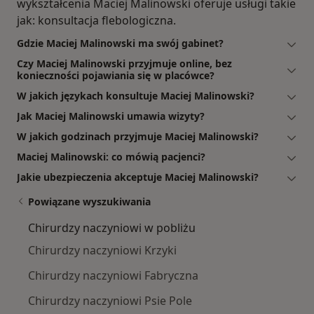
wykształcenia Maciej Malinowski oferuje usługi takie
jak: konsultacja flebologiczna.
Gdzie Maciej Malinowski ma swój gabinet?
Czy Maciej Malinowski przyjmuje online, bez
konieczności pojawiania się w placówce?
W jakich językach konsultuje Maciej Malinowski?
Jak Maciej Malinowski umawia wizyty?
W jakich godzinach przyjmuje Maciej Malinowski?
Maciej Malinowski: co mówią pacjenci?
Jakie ubezpieczenia akceptuje Maciej Malinowski?
Powiązane wyszukiwania
Chirurdzy naczyniowi w pobliżu
Chirurdzy naczyniowi Krzyki
Chirurdzy naczyniowi Fabryczna
Chirurdzy naczyniowi Psie Pole