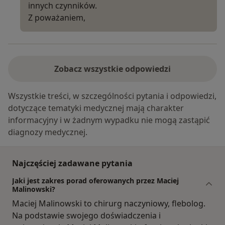
innych czynników.
Z poważaniem,
Zobacz wszystkie odpowiedzi
Wszystkie treści, w szczególności pytania i odpowiedzi,
dotyczące tematyki medycznej mają charakter
informacyjny i w żadnym wypadku nie mogą zastąpić
diagnozy medycznej.
Najczęściej zadawane pytania
Jaki jest zakres porad oferowanych przez Maciej
Malinowski?
Maciej Malinowski to chirurg naczyniowy, flebolog.
Na podstawie swojego doświadczenia i