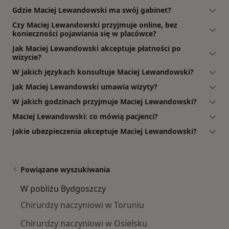
Gdzie Maciej Lewandowski ma swój gabinet?
Czy Maciej Lewandowski przyjmuje online, bez
konieczności pojawiania się w placówce?
Jak Maciej Lewandowski akceptuje płatności po
wizycie?
W jakich językach konsultuje Maciej Lewandowski?
Jak Maciej Lewandowski umawia wizyty?
W jakich godzinach przyjmuje Maciej Lewandowski?
Maciej Lewandowski: co mówią pacjenci?
Jakie ubezpieczenia akceptuje Maciej Lewandowski?
Powiązane wyszukiwania
W pobliżu Bydgoszczy
Chirurdzy naczyniowi w Toruniu
Chirurdzy naczyniowi w Osielsku