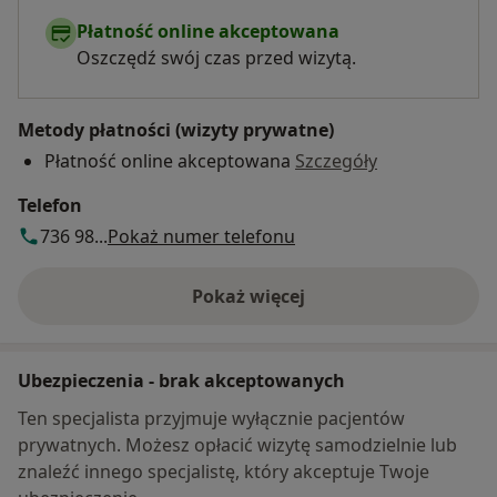
Płatność online akceptowana
Oszczędź swój czas przed wizytą.
Metody płatności (wizyty prywatne)
Płatność online akceptowana
Szczegóły
Telefon
736 98...
Pokaż numer telefonu
Pokaż więcej
o adresie
Ubezpieczenia - brak akceptowanych
Ten specjalista przyjmuje wyłącznie pacjentów
prywatnych. Możesz opłacić wizytę samodzielnie lub
znaleźć innego specjalistę, który akceptuje Twoje