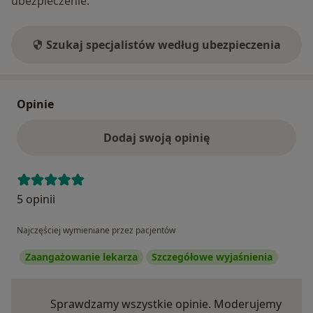
ubezpieczenie.
Szukaj specjalistów według ubezpieczenia
Opinie
Dodaj swoją opinię
5 opinii
Najczęściej wymieniane przez pacjentów
Zaangażowanie lekarza
Szczegółowe wyjaśnienia
Sprawdzamy wszystkie opinie. Moderujemy