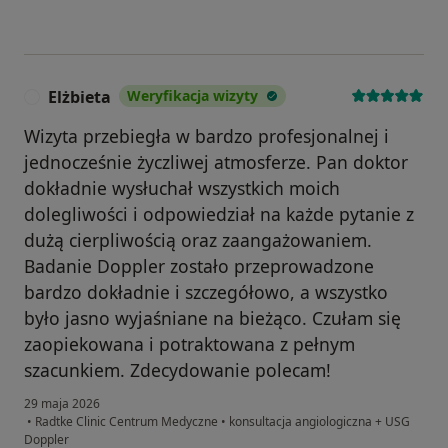
Elżbieta
Weryfikacja wizyty
E
Wizyta przebiegła w bardzo profesjonalnej i
jednocześnie życzliwej atmosferze. Pan doktor
dokładnie wysłuchał wszystkich moich
dolegliwości i odpowiedział na każde pytanie z
dużą cierpliwością oraz zaangażowaniem.
Badanie Doppler zostało przeprowadzone
bardzo dokładnie i szczegółowo, a wszystko
było jasno wyjaśniane na bieżąco. Czułam się
zaopiekowana i potraktowana z pełnym
szacunkiem. Zdecydowanie polecam!
29 maja 2026
•
Radtke Clinic Centrum Medyczne
•
konsultacja angiologiczna + USG
Doppler