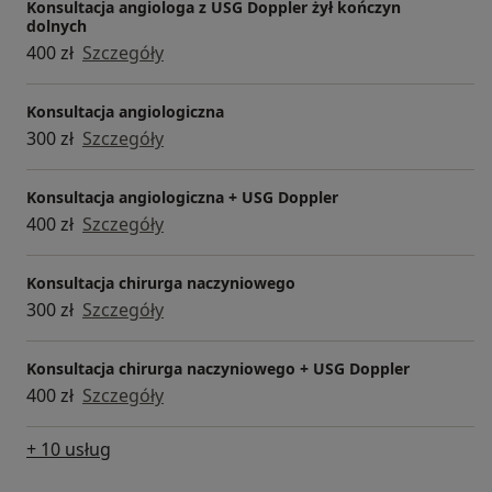
Konsultacja angiologa z USG Doppler żył kończyn
dolnych
400 zł
Szczegóły
Konsultacja angiologiczna
300 zł
Szczegóły
Konsultacja angiologiczna + USG Doppler
400 zł
Szczegóły
Konsultacja chirurga naczyniowego
300 zł
Szczegóły
Konsultacja chirurga naczyniowego + USG Doppler
400 zł
Szczegóły
+ 10 usług