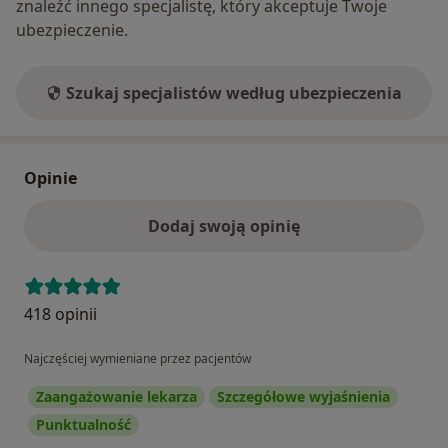
znaleźć innego specjalistę, który akceptuje Twoje
ubezpieczenie.
Szukaj specjalistów według ubezpieczenia
Opinie
Dodaj swoją opinię
418 opinii
Najczęściej wymieniane przez pacjentów
Zaangażowanie lekarza
Szczegółowe wyjaśnienia
Punktualność