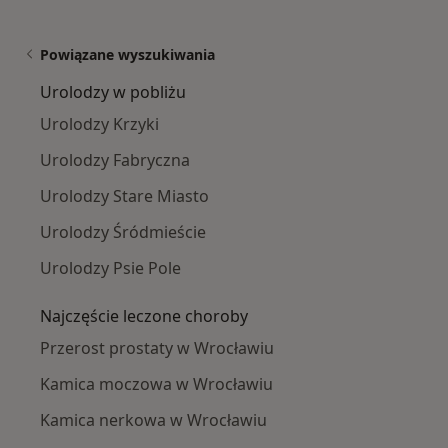
Powiązane wyszukiwania
Urolodzy w pobliżu
Urolodzy Krzyki
Urolodzy Fabryczna
Urolodzy Stare Miasto
Urolodzy Śródmieście
Urolodzy Psie Pole
Najczęście leczone choroby
Przerost prostaty w Wrocławiu
Kamica moczowa w Wrocławiu
Kamica nerkowa w Wrocławiu