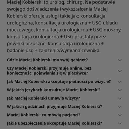
Maciej Kobierski to urolog, chirurg. Na podstawie
swojego doświadczenia i wykształcenia Maciej
Kobierski oferuje usługi takie jak: konsultacja
urologiczna, konsultacja urologiczna + USG układu
moczowego, konsultacja urologiczna + USG moszny,
konsultacja urologiczna + USG prostaty przez
powłoki brzuszne, konsultacja urologiczna +
badanie usg + założenie/wymiana cewnika.
Gdzie Maciej Kobierski ma swój gabinet?
Czy Maciej Kobierski przyjmuje online, bez
konieczności pojawiania się w placówce?
Jak Maciej Kobierski akceptuje płatności po wizycie?
W jakich językach konsultuje Maciej Kobierski?
Jak Maciej Kobierski umawia wizyty?
W jakich godzinach przyjmuje Maciej Kobierski?
Maciej Kobierski: co mówią pacjenci?
Jakie ubezpieczenia akceptuje Maciej Kobierski?