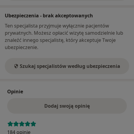
Ubezpieczenia - brak akceptowanych
Ten specjalista przyjmuje wyłącznie pacjentów
prywatnych. Możesz opłacić wizytę samodzielnie lub
znaleźć innego specjalistę, który akceptuje Twoje
ubezpieczenie.
Szukaj specjalistów według ubezpieczenia
Opinie
Dodaj swoją opinię
184 opinie