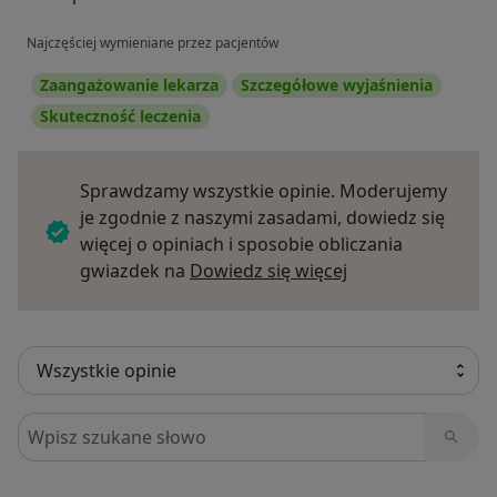
Najczęściej wymieniane przez pacjentów
Zaangażowanie lekarza
Szczegółowe wyjaśnienia
Skuteczność leczenia
Sprawdzamy wszystkie opinie. Moderujemy
je zgodnie z naszymi zasadami, dowiedz się
więcej o opiniach i sposobie obliczania
Dowiedz się więce
gwiazdek na
Dowiedz się więcej
Szukaj w opiniach