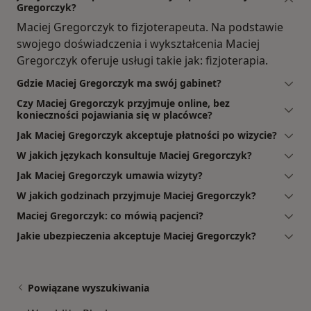
Gregorczyk?
Maciej Gregorczyk to fizjoterapeuta. Na podstawie
swojego doświadczenia i wykształcenia Maciej
Gregorczyk oferuje usługi takie jak: fizjoterapia.
Gdzie Maciej Gregorczyk ma swój gabinet?
Czy Maciej Gregorczyk przyjmuje online, bez
konieczności pojawiania się w placówce?
Jak Maciej Gregorczyk akceptuje płatności po wizycie?
W jakich językach konsultuje Maciej Gregorczyk?
Jak Maciej Gregorczyk umawia wizyty?
W jakich godzinach przyjmuje Maciej Gregorczyk?
Maciej Gregorczyk: co mówią pacjenci?
Jakie ubezpieczenia akceptuje Maciej Gregorczyk?
Powiązane wyszukiwania