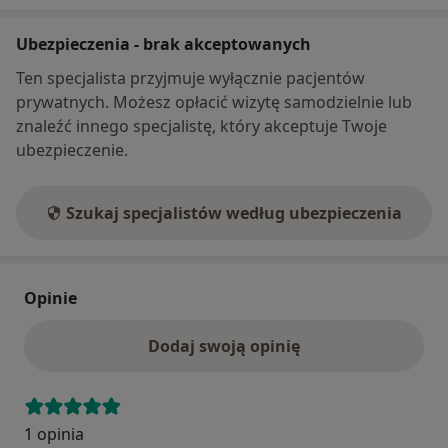
Ubezpieczenia - brak akceptowanych
Ten specjalista przyjmuje wyłącznie pacjentów
prywatnych. Możesz opłacić wizytę samodzielnie lub
znaleźć innego specjalistę, który akceptuje Twoje
ubezpieczenie.
Szukaj specjalistów według ubezpieczenia
Opinie
Dodaj swoją opinię
1 opinia