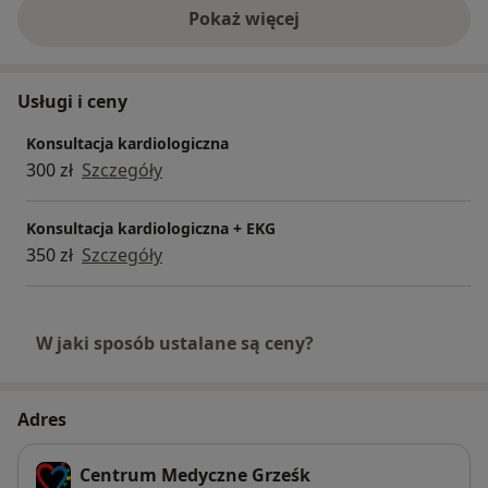
Pokaż więcej
o doświadczeniu
Usługi i ceny
Konsultacja kardiologiczna
300 zł
Szczegóły
Konsultacja kardiologiczna + EKG
350 zł
Szczegóły
W jaki sposób ustalane są ceny?
Adres
Centrum Medyczne Grześk