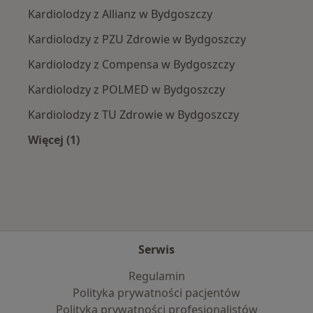
Kardiolodzy z Allianz w Bydgoszczy
Kardiolodzy z PZU Zdrowie w Bydgoszczy
Kardiolodzy z Compensa w Bydgoszczy
Kardiolodzy z POLMED w Bydgoszczy
Kardiolodzy z TU Zdrowie w Bydgoszczy
Więcej (1)
Więcej w kategorii: Najpopularniejsze ubezpie
Serwis
Regulamin
Polityka prywatności pacjentów
Polityka prywatności profesjonalistów