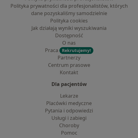
Polityka prywatności dla profesjonalistów, których
dane pozyskaliśmy samodzielnie
Polityka cookies
Jak działają wyniki wyszukiwania
Dostępność
O nas
Praca
Rekrutujemy!
Partnerzy
Centrum prasowe
Kontakt
Dla pacjentów
Lekarze
Placówki medyczne
Pytania i odpowiedzi
Usługi i zabiegi
Choroby
Pomoc