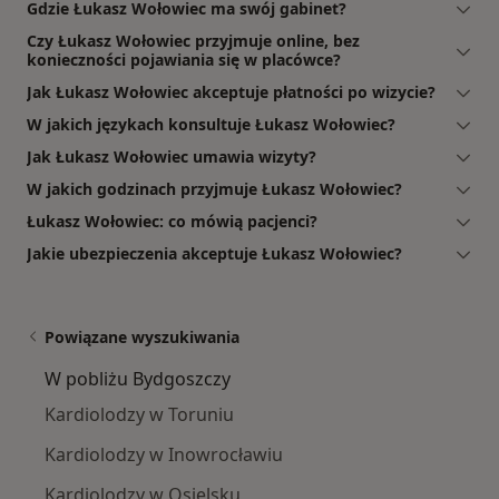
Gdzie Łukasz Wołowiec ma swój gabinet?
Czy Łukasz Wołowiec przyjmuje online, bez
konieczności pojawiania się w placówce?
Jak Łukasz Wołowiec akceptuje płatności po wizycie?
W jakich językach konsultuje Łukasz Wołowiec?
Jak Łukasz Wołowiec umawia wizyty?
W jakich godzinach przyjmuje Łukasz Wołowiec?
Łukasz Wołowiec: co mówią pacjenci?
Jakie ubezpieczenia akceptuje Łukasz Wołowiec?
Powiązane wyszukiwania
W pobliżu Bydgoszczy
Kardiolodzy w Toruniu
Kardiolodzy w Inowrocławiu
Kardiolodzy w Osielsku