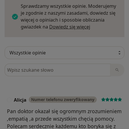
Sprawdzamy wszystkie opinie. Moderujemy
je zgodnie z naszymi zasadami, dowiedz się
więcej o opiniach i sposobie obliczania
Dowiedz się więce
gwiazdek na
Dowiedz się więcej
Szukaj w opiniach
Alicja
Numer telefonu zweryfikowany
A
Pan doktor okazał się ogromnym zrozumieniem
,empatią ,a przede wszystkim chęcią pomocy.
Polecam serdecznie każdemu kto boryka się z