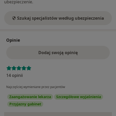
ubezpieczenie.
Szukaj specjalistów według ubezpieczenia
Opinie
Dodaj swoją opinię
14 opinii
Najczęściej wymieniane przez pacjentów
Zaangażowanie lekarza
Szczegółowe wyjaśnienia
Przyjazny gabinet