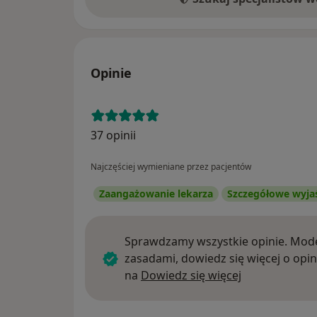
Opinie
37 opinii
Najczęściej wymieniane przez pacjentów
Zaangażowanie lekarza
Szczegółowe wyja
Sprawdzamy wszystkie opinie. Mode
zasadami, dowiedz się więcej o opin
Dowiedz się w
na
Dowiedz się więcej