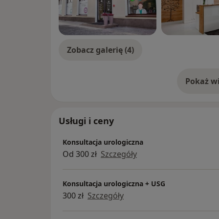
Zobacz galerię (4)
Pokaż wi
o 
Usługi i ceny
Konsultacja urologiczna
Od 300 zł
Szczegóły
Konsultacja urologiczna + USG
300 zł
Szczegóły