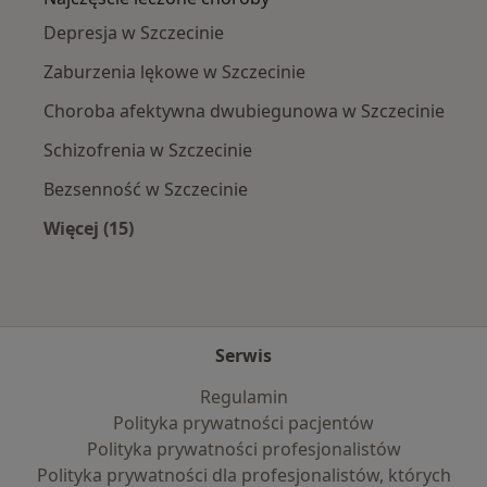
Depresja w Szczecinie
Zaburzenia lękowe w Szczecinie
Choroba afektywna dwubiegunowa w Szczecinie
Schizofrenia w Szczecinie
Bezsenność w Szczecinie
Więcej (15)
Więcej w kategorii: Najczęście leczone chorob
Serwis
Regulamin
Polityka prywatności pacjentów
Polityka prywatności profesjonalistów
Polityka prywatności dla profesjonalistów, których