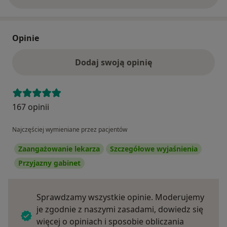
Opinie
Dodaj swoją opinię
167 opinii
Najczęściej wymieniane przez pacjentów
Zaangażowanie lekarza
Szczegółowe wyjaśnienia
Przyjazny gabinet
Sprawdzamy wszystkie opinie. Moderujemy
je zgodnie z naszymi zasadami, dowiedz się
więcej o opiniach i sposobie obliczania