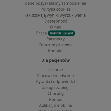
dane pozyskaliśmy samodzielnie
Polityka cookies
Jak działają wyniki wyszukiwania
Dostępność
O nas
Praca
Rekrutujemy!
Partnerzy
Centrum prasowe
Kontakt
Dla pacjentów
Lekarze
Placówki medyczne
Pytania i odpowiedzi
Usługi i zabiegi
Choroby
Pomoc
Aplikacje mobilne