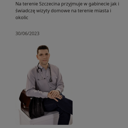
Na terenie Szczecina przyjmuje w gabinecie jak i
świadczę wizyty domowe na terenie miasta i
okolic
30/06/2023