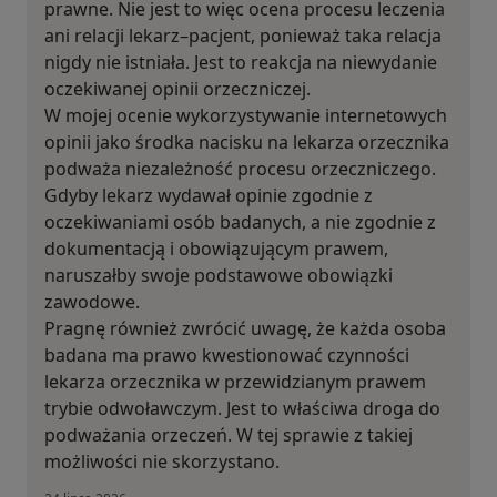
prawne. Nie jest to więc ocena procesu leczenia
ani relacji lekarz–pacjent, ponieważ taka relacja
nigdy nie istniała. Jest to reakcja na niewydanie
oczekiwanej opinii orzeczniczej.
W mojej ocenie wykorzystywanie internetowych
opinii jako środka nacisku na lekarza orzecznika
podważa niezależność procesu orzeczniczego.
Gdyby lekarz wydawał opinie zgodnie z
oczekiwaniami osób badanych, a nie zgodnie z
dokumentacją i obowiązującym prawem,
naruszałby swoje podstawowe obowiązki
zawodowe.
Pragnę również zwrócić uwagę, że każda osoba
badana ma prawo kwestionować czynności
lekarza orzecznika w przewidzianym prawem
trybie odwoławczym. Jest to właściwa droga do
podważania orzeczeń. W tej sprawie z takiej
możliwości nie skorzystano.