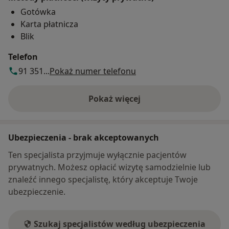
Gotówka
Karta płatnicza
Blik
Telefon
91 351...
Pokaż numer telefonu
Pokaż więcej
o adresie
Ubezpieczenia - brak akceptowanych
Ten specjalista przyjmuje wyłącznie pacjentów
prywatnych. Możesz opłacić wizytę samodzielnie lub
znaleźć innego specjalistę, który akceptuje Twoje
ubezpieczenie.
Szukaj specjalistów według ubezpieczenia