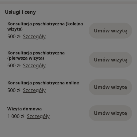
Usługi i ceny
Konsultacja psychiatryczna (kolejna
wizyta)
Umów wizytę
500 zł
Szczegóły
Konsultacja psychiatryczna
(pierwsza wizyta)
Umów wizytę
600 zł
Szczegóły
Konsultacja psychiatryczna online
Umów wizytę
500 zł
Szczegóły
Wizyta domowa
Umów wizytę
1 000 zł
Szczegóły