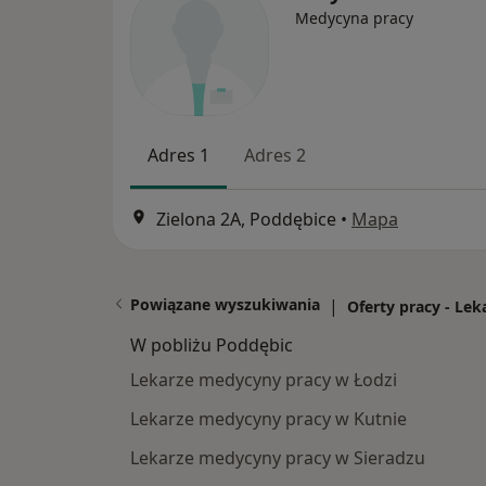
Medycyna pracy
Adres 1
Adres 2
Zielona 2A, Poddębice
•
Mapa
Powiązane wyszukiwania
|
Oferty pracy - Le
W pobliżu Poddębic
Lekarze medycyny pracy w Łodzi
Lekarze medycyny pracy w Kutnie
Lekarze medycyny pracy w Sieradzu