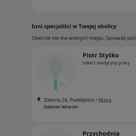
Inni specjaliści w Twojej okolicy
Obecnie nie ma wolnych miejsc. Sprawdź późn
Piotr Styśko
Lekarz medycyny pracy
Zielona 2A, Poddębice
•
Mapa
Gabinet lekarski
Przychodnia