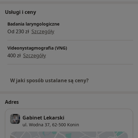
Usługi i ceny
Badania laryngologiczne
Od 230 zł
Szczegóły
Videonystagmografia (VNG)
400 zł
Szczegóły
W jaki sposób ustalane są ceny?
Adres
Gabinet Lekarski
ul. Wodna 37,
62-500
Konin