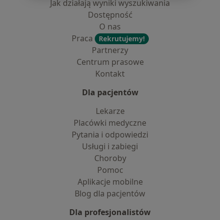
Jak działają wyniki wyszukiwania
Dostępność
O nas
Praca
Rekrutujemy!
Partnerzy
Centrum prasowe
Kontakt
Dla pacjentów
Lekarze
Placówki medyczne
Pytania i odpowiedzi
Usługi i zabiegi
Choroby
Pomoc
Aplikacje mobilne
Blog dla pacjentów
Dla profesjonalistów