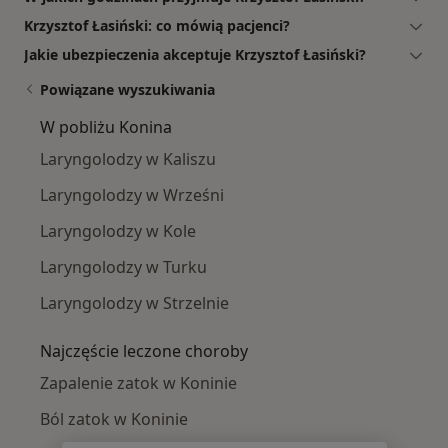
Krzysztof Łasiński: co mówią pacjenci?
Jakie ubezpieczenia akceptuje Krzysztof Łasiński?
Powiązane wyszukiwania
W pobliżu Konina
Laryngolodzy w Kaliszu
Laryngolodzy w Wrześni
Laryngolodzy w Kole
Laryngolodzy w Turku
Laryngolodzy w Strzelnie
Najczęście leczone choroby
Zapalenie zatok w Koninie
Ból zatok w Koninie