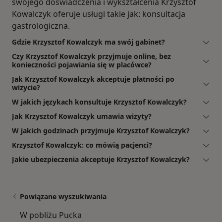
swojego doświadczenia i wykształcenia Krzysztof
Kowalczyk oferuje usługi takie jak: konsultacja
gastrologiczna.
Gdzie Krzysztof Kowalczyk ma swój gabinet?
Czy Krzysztof Kowalczyk przyjmuje online, bez
konieczności pojawiania się w placówce?
Jak Krzysztof Kowalczyk akceptuje płatności po
wizycie?
W jakich językach konsultuje Krzysztof Kowalczyk?
Jak Krzysztof Kowalczyk umawia wizyty?
W jakich godzinach przyjmuje Krzysztof Kowalczyk?
Krzysztof Kowalczyk: co mówią pacjenci?
Jakie ubezpieczenia akceptuje Krzysztof Kowalczyk?
Powiązane wyszukiwania
W pobliżu Pucka