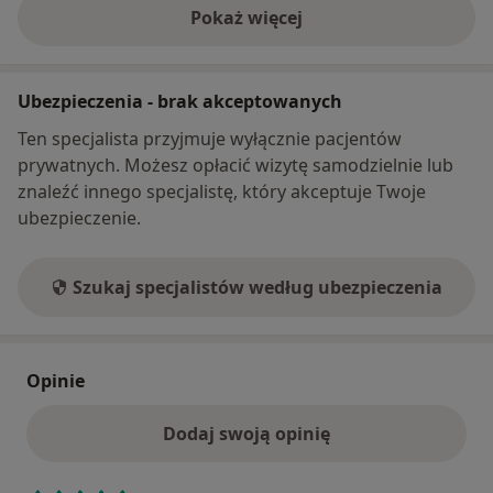
Pokaż więcej
o adresie
Ubezpieczenia - brak akceptowanych
Ten specjalista przyjmuje wyłącznie pacjentów
prywatnych. Możesz opłacić wizytę samodzielnie lub
znaleźć innego specjalistę, który akceptuje Twoje
ubezpieczenie.
Szukaj specjalistów według ubezpieczenia
Opinie
Dodaj swoją opinię