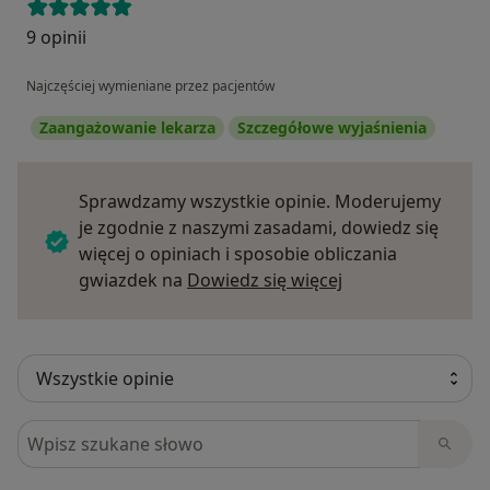
9 opinii
Najczęściej wymieniane przez pacjentów
Zaangażowanie lekarza
Szczegółowe wyjaśnienia
Sprawdzamy wszystkie opinie. Moderujemy
je zgodnie z naszymi zasadami, dowiedz się
więcej o opiniach i sposobie obliczania
Dowiedz się więce
gwiazdek na
Dowiedz się więcej
Szukaj w opiniach