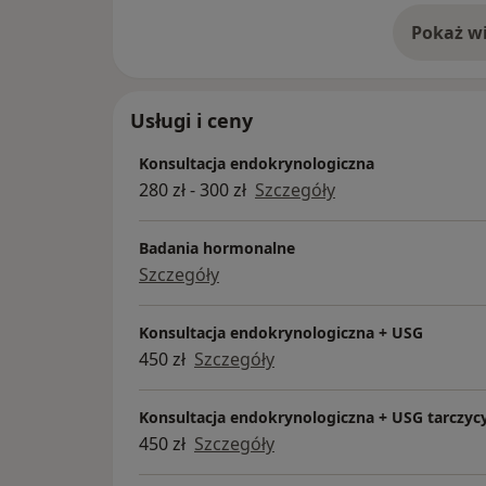
Pokaż wi
o 
Usługi i ceny
Konsultacja endokrynologiczna
280 zł - 300 zł
Szczegóły
Badania hormonalne
Szczegóły
Konsultacja endokrynologiczna + USG
450 zł
Szczegóły
Konsultacja endokrynologiczna + USG tarczyc
450 zł
Szczegóły