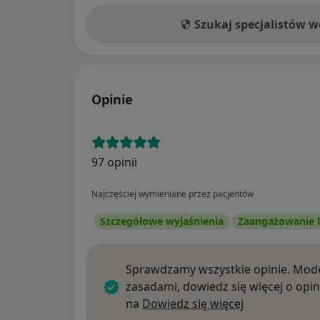
Szukaj specjalistów 
Opinie
97 opinii
Najczęściej wymieniane przez pacjentów
Szczegółowe wyjaśnienia
Zaangażowanie l
Sprawdzamy wszystkie opinie. Mode
zasadami, dowiedz się więcej o opin
Dowiedz się w
na
Dowiedz się więcej