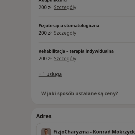
200 zł
Szczegóły
Fizjoterapia stomatologiczna
200 zł
Szczegóły
Rehabilitacja – terapia indywidualna
200 zł
Szczegóły
+ 1 usługa
W jaki sposób ustalane są ceny?
Adres
FizjoCharyzma - Konrad Mokrzyck