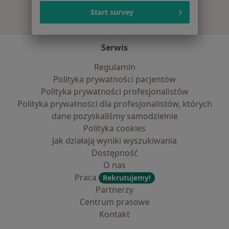
Start survey
Serwis
Regulamin
Polityka prywatności pacjentów
Polityka prywatności profesjonalistów
Polityka prywatności dla profesjonalistów, których
dane pozyskaliśmy samodzielnie
Polityka cookies
Jak działają wyniki wyszukiwania
Dostępność
O nas
Praca
Rekrutujemy!
Partnerzy
Centrum prasowe
Kontakt