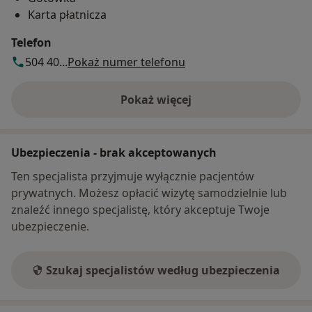
Karta płatnicza
Telefon
504 40...
Pokaż numer telefonu
Pokaż więcej
o adresie
Ubezpieczenia - brak akceptowanych
Ten specjalista przyjmuje wyłącznie pacjentów
prywatnych. Możesz opłacić wizytę samodzielnie lub
znaleźć innego specjalistę, który akceptuje Twoje
ubezpieczenie.
Szukaj specjalistów według ubezpieczenia