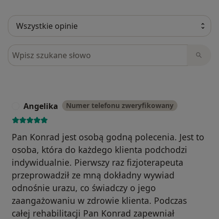
Szukaj w opiniach
Angelika
Numer telefonu zweryfikowany
A
Pan Konrad jest osobą godną polecenia. Jest to
osoba, która do każdego klienta podchodzi
indywidualnie. Pierwszy raz fizjoterapeuta
przeprowadził ze mną dokładny wywiad
odnośnie urazu, co świadczy o jego
zaangażowaniu w zdrowie klienta. Podczas
całej rehabilitacji Pan Konrad zapewniał