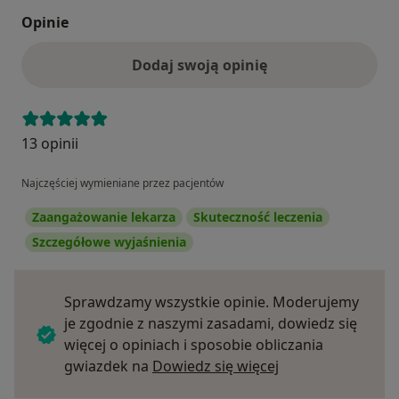
Opinie
Dodaj swoją opinię
13 opinii
Najczęściej wymieniane przez pacjentów
Zaangażowanie lekarza
Skuteczność leczenia
Szczegółowe wyjaśnienia
Sprawdzamy wszystkie opinie. Moderujemy
je zgodnie z naszymi zasadami, dowiedz się
więcej o opiniach i sposobie obliczania
Dowiedz się więce
gwiazdek na
Dowiedz się więcej