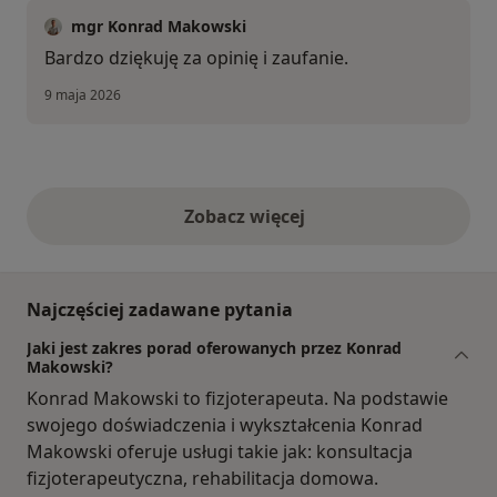
mgr Konrad Makowski
Bardzo dziękuję za opinię i zaufanie.
9 maja 2026
Zobacz więcej
opinie powyżej
Najczęściej zadawane pytania
Jaki jest zakres porad oferowanych przez Konrad
Makowski?
Konrad Makowski to fizjoterapeuta. Na podstawie
swojego doświadczenia i wykształcenia Konrad
Makowski oferuje usługi takie jak: konsultacja
fizjoterapeutyczna, rehabilitacja domowa.