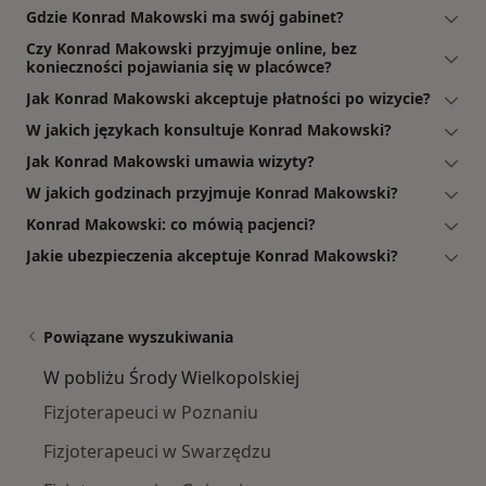
Gdzie Konrad Makowski ma swój gabinet?
Czy Konrad Makowski przyjmuje online, bez
konieczności pojawiania się w placówce?
Jak Konrad Makowski akceptuje płatności po wizycie?
W jakich językach konsultuje Konrad Makowski?
Jak Konrad Makowski umawia wizyty?
W jakich godzinach przyjmuje Konrad Makowski?
Konrad Makowski: co mówią pacjenci?
Jakie ubezpieczenia akceptuje Konrad Makowski?
Powiązane wyszukiwania
W pobliżu Środy Wielkopolskiej
Fizjoterapeuci w Poznaniu
Fizjoterapeuci w Swarzędzu