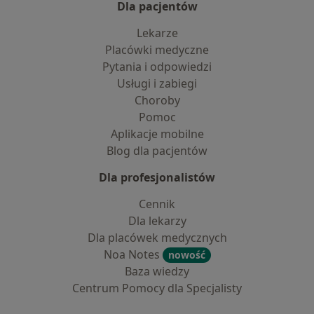
Dla pacjentów
Lekarze
Placówki medyczne
Pytania i odpowiedzi
Usługi i zabiegi
Choroby
Pomoc
Aplikacje mobilne
Blog dla pacjentów
Dla profesjonalistów
Cennik
Dla lekarzy
Dla placówek medycznych
Noa Notes
nowość
Baza wiedzy
Centrum Pomocy dla Specjalisty