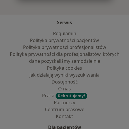
Serwis
Regulamin
Polityka prywatności pacjentów
Polityka prywatności profesjonalistów
Polityka prywatności dla profesjonalistów, których
dane pozyskaliśmy samodzielnie
Polityka cookies
Jak działają wyniki wyszukiwania
Dostępność
O nas
Praca
Rekrutujemy!
Partnerzy
Centrum prasowe
Kontakt
Dla pacjentów