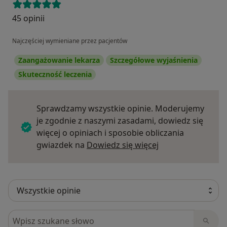
45 opinii
Najczęściej wymieniane przez pacjentów
Zaangażowanie lekarza
Szczegółowe wyjaśnienia
Skuteczność leczenia
Sprawdzamy wszystkie opinie. Moderujemy
je zgodnie z naszymi zasadami, dowiedz się
więcej o opiniach i sposobie obliczania
Dowiedz się więce
gwiazdek na
Dowiedz się więcej
Szukaj w opiniach