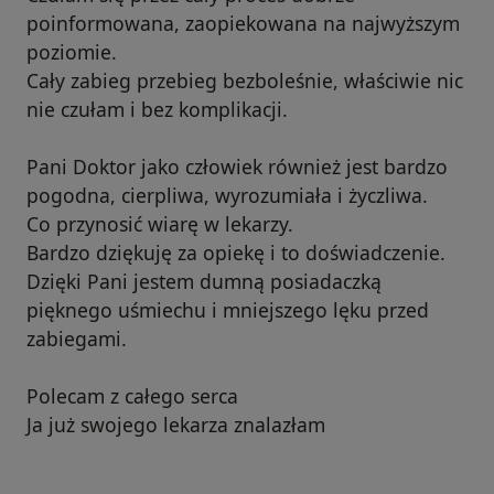
poinformowana, zaopiekowana na najwyższym
poziomie.
Cały zabieg przebieg bezboleśnie, właściwie nic
nie czułam i bez komplikacji.
Pani Doktor jako człowiek również jest bardzo
pogodna, cierpliwa, wyrozumiała i życzliwa.
Co przynosić wiarę w lekarzy.
Bardzo dziękuję za opiekę i to doświadczenie.
Dzięki Pani jestem dumną posiadaczką
pięknego uśmiechu i mniejszego lęku przed
zabiegami.
Polecam z całego serca
Ja już swojego lekarza znalazłam