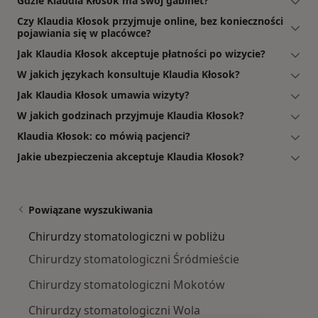
Gdzie Klaudia Kłosok ma swój gabinet?
Czy Klaudia Kłosok przyjmuje online, bez konieczności
pojawiania się w placówce?
Jak Klaudia Kłosok akceptuje płatności po wizycie?
W jakich językach konsultuje Klaudia Kłosok?
Jak Klaudia Kłosok umawia wizyty?
W jakich godzinach przyjmuje Klaudia Kłosok?
Klaudia Kłosok: co mówią pacjenci?
Jakie ubezpieczenia akceptuje Klaudia Kłosok?
Powiązane wyszukiwania
Chirurdzy stomatologiczni w pobliżu
Chirurdzy stomatologiczni Śródmieście
Chirurdzy stomatologiczni Mokotów
Chirurdzy stomatologiczni Wola