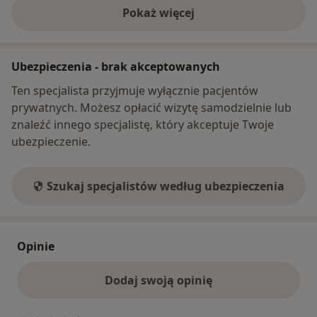
Pokaż więcej
o adresie
Ubezpieczenia - brak akceptowanych
Ten specjalista przyjmuje wyłącznie pacjentów
prywatnych. Możesz opłacić wizytę samodzielnie lub
znaleźć innego specjalistę, który akceptuje Twoje
ubezpieczenie.
Szukaj specjalistów według ubezpieczenia
Opinie
Dodaj swoją opinię