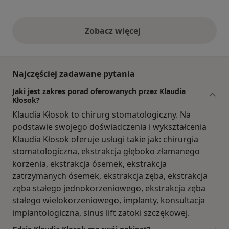
Zobacz więcej
opinie powyżej
Najczęściej zadawane pytania
Jaki jest zakres porad oferowanych przez Klaudia
Kłosok?
Klaudia Kłosok to chirurg stomatologiczny. Na
podstawie swojego doświadczenia i wykształcenia
Klaudia Kłosok oferuje usługi takie jak: chirurgia
stomatologiczna, ekstrakcja głęboko złamanego
korzenia, ekstrakcja ósemek, ekstrakcja
zatrzymanych ósemek, ekstrakcja zęba, ekstrakcja
zęba stałego jednokorzeniowego, ekstrakcja zęba
stałego wielokorzeniowego, implanty, konsultacja
implantologiczna, sinus lift zatoki szczękowej.