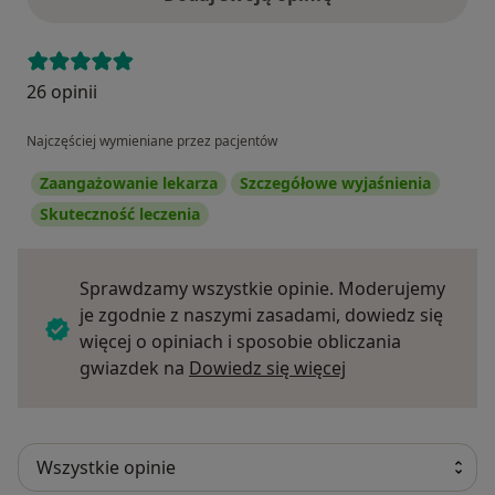
26 opinii
Najczęściej wymieniane przez pacjentów
Zaangażowanie lekarza
Szczegółowe wyjaśnienia
Skuteczność leczenia
Sprawdzamy wszystkie opinie. Moderujemy
je zgodnie z naszymi zasadami, dowiedz się
więcej o opiniach i sposobie obliczania
Dowiedz się więce
gwiazdek na
Dowiedz się więcej