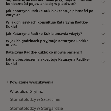
konieczności pojawiania się w placówce?
Jak Katarzyna Radtke-Kukla akceptuje płatności po
wizycie?
W jakich językach konsultuje Katarzyna Radtke-
Kukla?
Jak Katarzyna Radtke-Kukla umawia wizyty?
W jakich godzinach przyjmuje Katarzyna Radtke-
Kukla?
Katarzyna Radtke-Kukla: co mówią pacjenci?
Jakie ubezpieczenia akceptuje Katarzyna Radtke-
Kukla?
Powiązane wyszukiwania
W pobliżu Gryfina
Stomatolodzy w Szczecinie
Stomatolodzy w Stargardzie