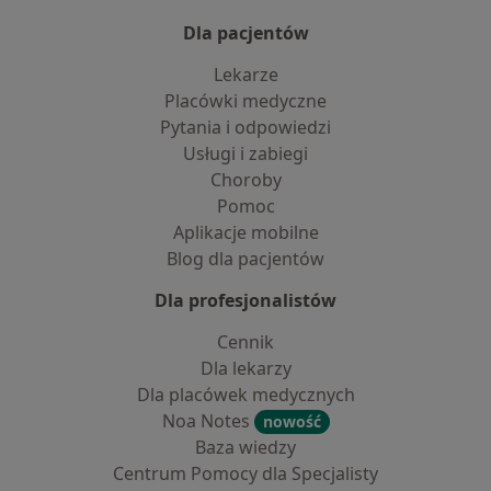
Dla pacjentów
Lekarze
Placówki medyczne
Pytania i odpowiedzi
Usługi i zabiegi
Choroby
Pomoc
Aplikacje mobilne
Blog dla pacjentów
Dla profesjonalistów
Cennik
Dla lekarzy
Dla placówek medycznych
Noa Notes
nowość
Baza wiedzy
Centrum Pomocy dla Specjalisty