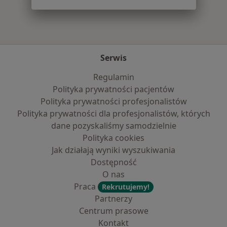
Serwis
Regulamin
Polityka prywatności pacjentów
Polityka prywatności profesjonalistów
Polityka prywatności dla profesjonalistów, których
dane pozyskaliśmy samodzielnie
Polityka cookies
Jak działają wyniki wyszukiwania
Dostępność
O nas
Praca
Rekrutujemy!
Partnerzy
Centrum prasowe
Kontakt