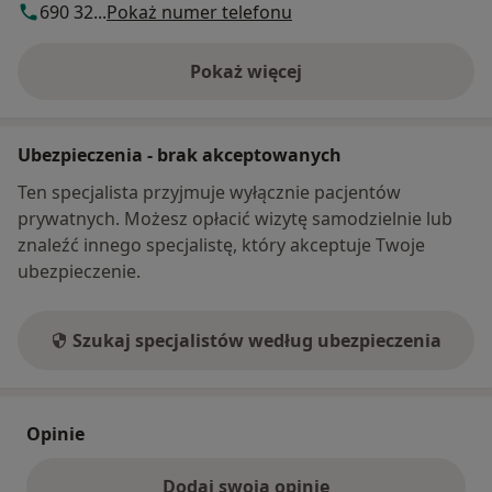
690 32...
Pokaż numer telefonu
Pokaż więcej
o adresie
Ubezpieczenia - brak akceptowanych
Ten specjalista przyjmuje wyłącznie pacjentów
prywatnych. Możesz opłacić wizytę samodzielnie lub
znaleźć innego specjalistę, który akceptuje Twoje
ubezpieczenie.
Szukaj specjalistów według ubezpieczenia
Opinie
Dodaj swoją opinię