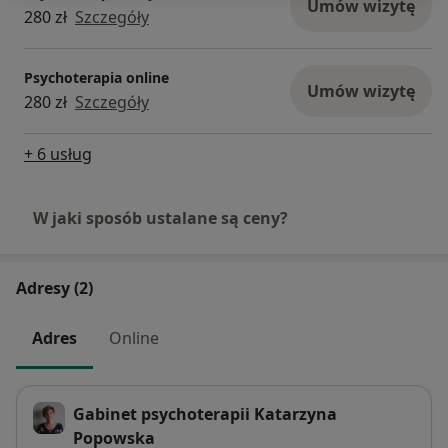
Umów wizytę
280 zł
Szczegóły
Psychoterapia online
Umów wizytę
280 zł
Szczegóły
+ 6 usług
W jaki sposób ustalane są ceny?
Adresy (2)
Adres
Online
Gabinet psychoterapii Katarzyna
Popowska