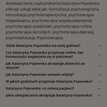
doświadczenia i wykształcenia Katarzyna Popowska
oferuje usługi takie jak: Konsultacja psychologiczna,
konsultacja psychoterapeutyczna, psychoterapia
indywidualna, psychoterapia współuzależnienia,
psychoterapia uzależnień, psychoterapia online,
psychoterapia dorosłych, psychoterapia depresji,
psychoedukacja, Psychoterapia.
Gdzie Katarzyna Popowska ma swój gabinet?
Czy Katarzyna Popowska przyjmuje online, bez
konieczności pojawiania się w placówce?
Jak Katarzyna Popowska akceptuje płatności po
wizycie?
Jak Katarzyna Popowska umawia wizyty?
W jakich godzinach przyjmuje Katarzyna Popowska?
Katarzyna Popowska: co mówią pacjenci?
Jakie ubezpieczenia akceptuje Katarzyna Popowska?