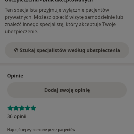
Ten specjalista przyjmuje wyłącznie pacjentów
prywatnych. Możesz opłacić wizytę samodzielnie lub
znaleźć innego specjalistę, który akceptuje Twoje
ubezpieczenie.
Szukaj specjalistów według ubezpieczenia
Opinie
Dodaj swoją opinię
36 opinii
Najczęściej wymieniane przez pacjentów