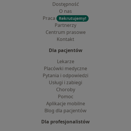
Dostępność
O nas
Praca
Rekrutujemy!
Partnerzy
Centrum prasowe
Kontakt
Dla pacjentów
Lekarze
Placówki medyczne
Pytania i odpowiedzi
Usługi i zabiegi
Choroby
Pomoc
Aplikacje mobilne
Blog dla pacjentów
Dla profesjonalistów