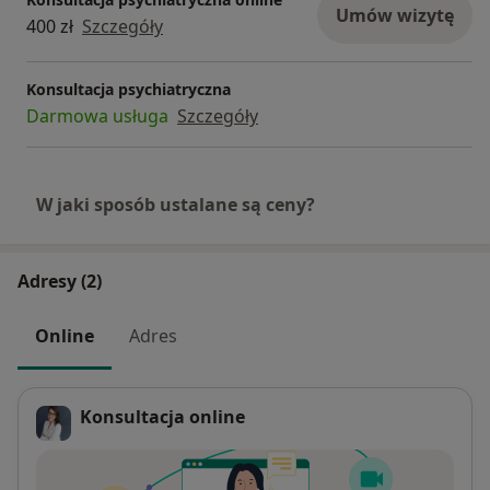
Umów wizytę
400 zł
Szczegóły
Konsultacja psychiatryczna
Darmowa usługa
Szczegóły
W jaki sposób ustalane są ceny?
Adresy (2)
Online
Adres
Konsultacja online