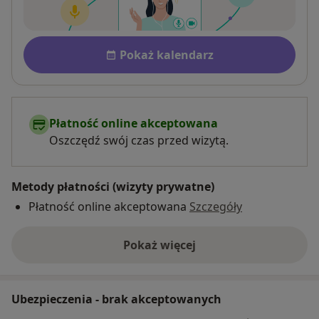
Dostępność
Pokaż kalendarz
Płatność online akceptowana
Oszczędź swój czas przed wizytą.
Metody płatności (wizyty prywatne)
Płatność online akceptowana
Szczegóły
Pokaż więcej
o adresie
Ubezpieczenia - brak akceptowanych