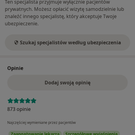
Ten specjalista przyjmuje wyłącznie pacjentów
prywatnych. Możesz opłacić wizytę samodzielnie lub
znaleźć innego specjalistę, który akceptuje Twoje
ubezpieczenie.
Szukaj specjalistów według ubezpieczenia
Opinie
Dodaj swoją opinię
873 opinie
Najczęściej wymieniane przez pacjentów
Zaangażowanie lekarza
Szczegółowe wyjaśnienia