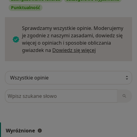
Punktualność
Sprawdzamy wszystkie opinie. Moderujemy
je zgodnie z naszymi zasadami, dowiedz się
więcej o opiniach i sposobie obliczania
Dowiedz się więce
gwiazdek na
Dowiedz się więcej
Szukaj w opiniach
Wyróżnione