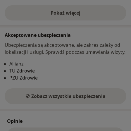
Pokaż więcej
o adresie
Akceptowane ubezpieczenia
Ubezpieczenia są akceptowane, ale zakres zależy od
lokalizacji i usługi. Sprawdź podczas umawiania wizyty.
Allianz
TU Zdrowie
PZU Zdrowie
Zobacz wszystkie ubezpieczenia
Opinie