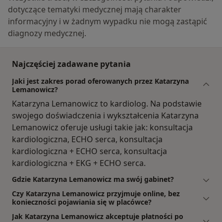
dotyczące tematyki medycznej mają charakter
informacyjny i w żadnym wypadku nie mogą zastąpić
diagnozy medycznej.
Najczęściej zadawane pytania
Jaki jest zakres porad oferowanych przez Katarzyna
Lemanowicz?
Katarzyna Lemanowicz to kardiolog. Na podstawie
swojego doświadczenia i wykształcenia Katarzyna
Lemanowicz oferuje usługi takie jak: konsultacja
kardiologiczna, ECHO serca, konsultacja
kardiologiczna + ECHO serca, konsultacja
kardiologiczna + EKG + ECHO serca.
Gdzie Katarzyna Lemanowicz ma swój gabinet?
Czy Katarzyna Lemanowicz przyjmuje online, bez
konieczności pojawiania się w placówce?
Jak Katarzyna Lemanowicz akceptuje płatności po