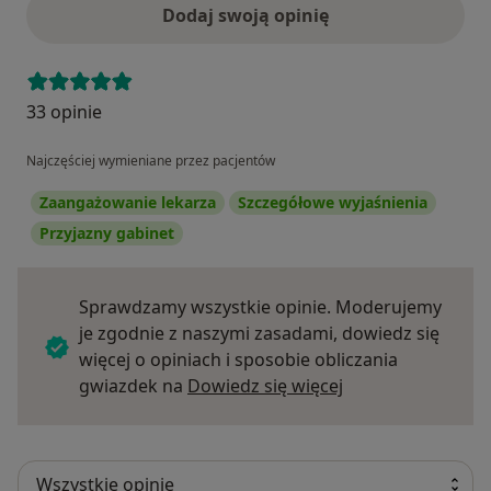
Dodaj swoją opinię
33 opinie
Najczęściej wymieniane przez pacjentów
Zaangażowanie lekarza
Szczegółowe wyjaśnienia
Przyjazny gabinet
Sprawdzamy wszystkie opinie. Moderujemy
je zgodnie z naszymi zasadami, dowiedz się
więcej o opiniach i sposobie obliczania
Dowiedz się więce
gwiazdek na
Dowiedz się więcej