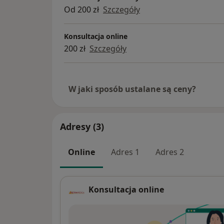
Od 200 zł
Szczegóły
Konsultacja online
200 zł
Szczegóły
W jaki sposób ustalane są ceny?
Adresy (3)
Online
Adres 1
Adres 2
Konsultacja online