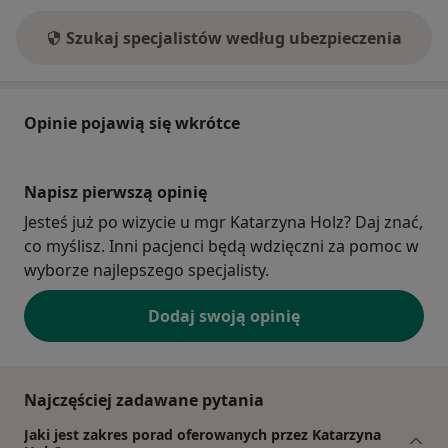
Szukaj specjalistów według ubezpieczenia
Opinie pojawią się wkrótce
Napisz pierwszą opinię
Jesteś już po wizycie u mgr Katarzyna Holz? Daj znać,
co myślisz. Inni pacjenci będą wdzięczni za pomoc w
wyborze najlepszego specjalisty.
Dodaj swoją opinię
Najczęściej zadawane pytania
Jaki jest zakres porad oferowanych przez Katarzyna