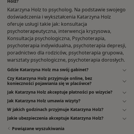
Holz?
Katarzyna Holz to psycholog. Na podstawie swojego
doświadczenia i wykształcenia Katarzyna Holz
oferuje usługi takie jak: konsultacja
psychoterapeutyczna, interwencja kryzysowa,
Konsultacja psychologiczna, Psychoterapia,
psychoterapia indywidualna, psychoterapia depresji,
poradnictwo dla rodziców, psychoterapia grupowa,
warsztaty psychologiczne, psychoterapia dorosłych.
Gdzie Katarzyna Holz ma swój gabinet?
Czy Katarzyna Holz przyjmuje online, bez
konieczności pojawiania się w placówce?
Jak Katarzyna Holz akceptuje płatności po wizycie?
Jak Katarzyna Holz umawia wizyty?
W jakich godzinach przyjmuje Katarzyna Holz?
Jakie ubezpieczenia akceptuje Katarzyna Holz?
Powiązane wyszukiwania