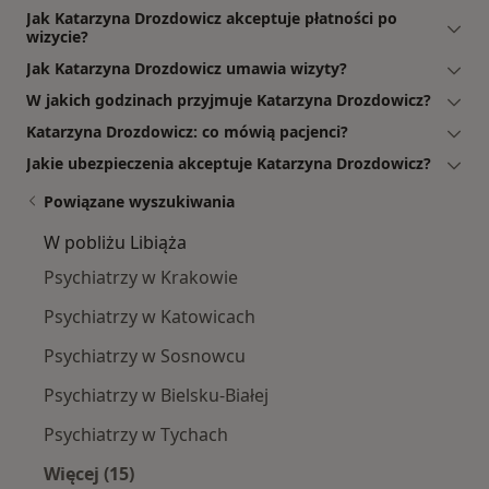
Jak Katarzyna Drozdowicz akceptuje płatności po
wizycie?
Jak Katarzyna Drozdowicz umawia wizyty?
W jakich godzinach przyjmuje Katarzyna Drozdowicz?
Katarzyna Drozdowicz: co mówią pacjenci?
Jakie ubezpieczenia akceptuje Katarzyna Drozdowicz?
Powiązane wyszukiwania
W pobliżu Libiąża
Psychiatrzy w Krakowie
Psychiatrzy w Katowicach
Psychiatrzy w Sosnowcu
Psychiatrzy w Bielsku-Białej
Psychiatrzy w Tychach
Więcej (15)