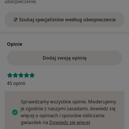
ubezpieczenie.
Szukaj specjalistów według ubezpieczenia
Opinie
Dodaj swoją opinię
45 opinii
Sprawdzamy wszystkie opinie. Moderujemy
je zgodnie z naszymi zasadami, dowiedz się
więcej o opiniach i sposobie obliczania
Dowiedz się więce
gwiazdek na
Dowiedz się więcej