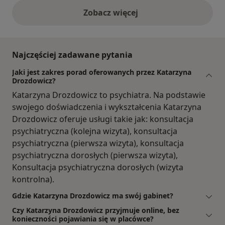
Zobacz więcej
opinie powyżej
Najczęściej zadawane pytania
Jaki jest zakres porad oferowanych przez Katarzyna
Drozdowicz?
Katarzyna Drozdowicz to psychiatra. Na podstawie
swojego doświadczenia i wykształcenia Katarzyna
Drozdowicz oferuje usługi takie jak: konsultacja
psychiatryczna (kolejna wizyta), konsultacja
psychiatryczna (pierwsza wizyta), konsultacja
psychiatryczna dorosłych (pierwsza wizyta),
Konsultacja psychiatryczna dorosłych (wizyta
kontrolna).
Gdzie Katarzyna Drozdowicz ma swój gabinet?
Czy Katarzyna Drozdowicz przyjmuje online, bez
konieczności pojawiania się w placówce?