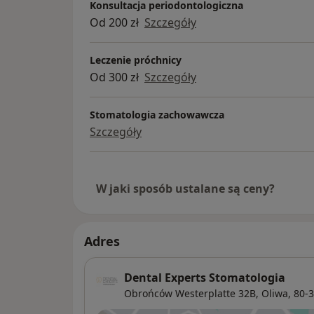
Konsultacja periodontologiczna
Od 200 zł
Szczegóły
Leczenie próchnicy
Od 300 zł
Szczegóły
Stomatologia zachowawcza
Szczegóły
W jaki sposób ustalane są ceny?
Adres
Dental Experts Stomatologia
Obrońców Westerplatte 32B,
Oliwa
, 80-