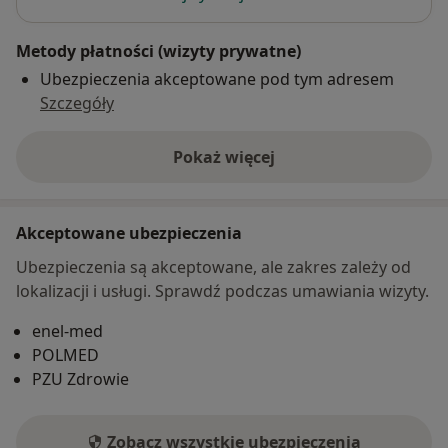
Metody płatności (wizyty prywatne)
Ubezpieczenia akceptowane pod tym adresem
Szczegóły
Pokaż więcej
o adresie
Akceptowane ubezpieczenia
Ubezpieczenia są akceptowane, ale zakres zależy od
lokalizacji i usługi. Sprawdź podczas umawiania wizyty.
enel-med
POLMED
PZU Zdrowie
Zobacz wszystkie ubezpieczenia