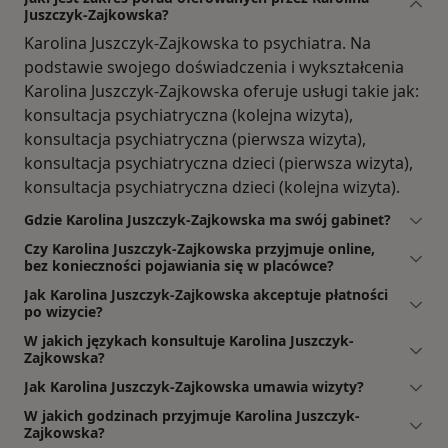
Juszczyk-Zajkowska?
Karolina Juszczyk-Zajkowska to psychiatra. Na
podstawie swojego doświadczenia i wykształcenia
Karolina Juszczyk-Zajkowska oferuje usługi takie jak:
konsultacja psychiatryczna (kolejna wizyta),
konsultacja psychiatryczna (pierwsza wizyta),
konsultacja psychiatryczna dzieci (pierwsza wizyta),
konsultacja psychiatryczna dzieci (kolejna wizyta).
Gdzie Karolina Juszczyk-Zajkowska ma swój gabinet?
Czy Karolina Juszczyk-Zajkowska przyjmuje online,
bez konieczności pojawiania się w placówce?
Jak Karolina Juszczyk-Zajkowska akceptuje płatności
po wizycie?
W jakich językach konsultuje Karolina Juszczyk-
Zajkowska?
Jak Karolina Juszczyk-Zajkowska umawia wizyty?
W jakich godzinach przyjmuje Karolina Juszczyk-
Zajkowska?