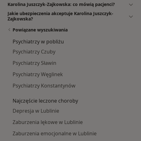
Karolina Juszczyk-Zajkowska: co mówią pacjenci?
Jakie ubezpieczenia akceptuje Karolina Juszczyk-
Zajkowska?
Powiązane wyszukiwania
Psychiatrzy w pobliżu
Psychiatrzy Czuby
Psychiatrzy Sławin
Psychiatrzy Węglinek
Psychiatrzy Konstantynów
Najczęście leczone choroby
Depresja w Lublinie
Zaburzenia lękowe w Lublinie
Zaburzenia emocjonalne w Lublinie