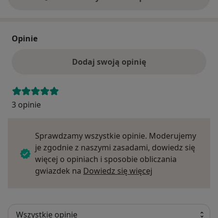
Opinie
Dodaj swoją opinię
3 opinie
Sprawdzamy wszystkie opinie. Moderujemy
je zgodnie z naszymi zasadami, dowiedz się
więcej o opiniach i sposobie obliczania
Dowiedz się więce
gwiazdek na
Dowiedz się więcej