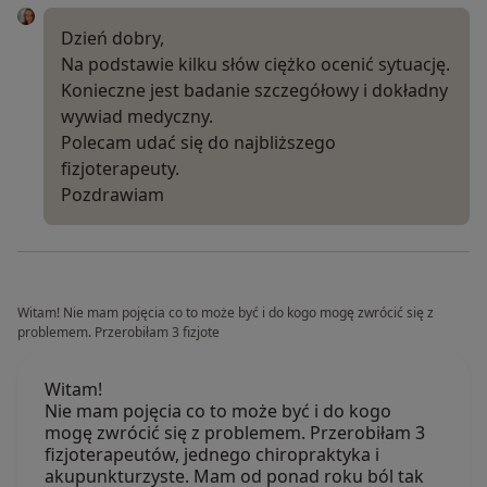
Dzień dobry,
Na podstawie kilku słów ciężko ocenić sytuację.
Konieczne jest badanie szczegółowy i dokładny
wywiad medyczny.
Polecam udać się do najbliższego
fizjoterapeuty.
Pozdrawiam
Witam! Nie mam pojęcia co to może być i do kogo mogę zwrócić się z
problemem. Przerobiłam 3 fizjote
Witam!
Nie mam pojęcia co to może być i do kogo
mogę zwrócić się z problemem. Przerobiłam 3
fizjoterapeutów, jednego chiropraktyka i
akupunkturzyste. Mam od ponad roku ból tak