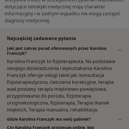
dotyczące tematyki medycznej mają charakter
informacyjny i w żadnym wypadku nie mogą zastąpić
diagnozy medycznej.
Najczęściej zadawane pytania
Jaki jest zakres porad oferowanych przez Karolina
Franczyk?
Karolina Franczyk to fizjoterapeuta. Na podstawie
swojego doświadczenia i wykształcenia Karolina
Franczyk oferuje usługi takie jak: konsultacja
fizjoterapeutyczna, ćwiczenia korekcyjne, terapia
wad postawy, terapia mięśniowo-powięziowa,
przygotowanie do porodu, fizjoterapia
uroginekologiczna, fizjoterapia, Terapia tkanek
miękkich, Terapia manualna, rehabilitacja.
Gdzie Karolina Franczyk ma swój gabinet?
Czy Karolina Franczyk przyjmuje online, bez