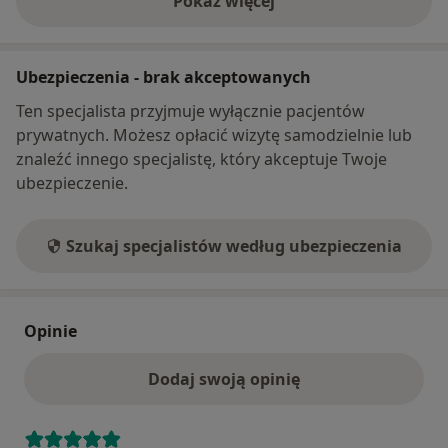
Pokaż więcej
o adresie
Ubezpieczenia - brak akceptowanych
Ten specjalista przyjmuje wyłącznie pacjentów
prywatnych. Możesz opłacić wizytę samodzielnie lub
znaleźć innego specjalistę, który akceptuje Twoje
ubezpieczenie.
Szukaj specjalistów według ubezpieczenia
Opinie
Dodaj swoją opinię