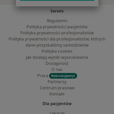
Serwis
Regulamin
Polityka prywatności pacjentów
Polityka prywatności profesjonalistów
Polityka prywatności dla profesjonalistów, których
dane pozyskaliśmy samodzielnie
Polityka cookies
Jak działają wyniki wyszukiwania
Dostępność
O nas
Praca
Rekrutujemy!
Partnerzy
Centrum prasowe
Kontakt
Dla pacjentów
Lekarze