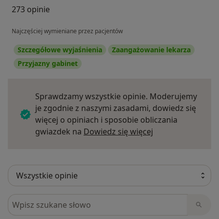
273 opinie
Najczęściej wymieniane przez pacjentów
Szczegółowe wyjaśnienia
Zaangażowanie lekarza
Przyjazny gabinet
Sprawdzamy wszystkie opinie. Moderujemy
je zgodnie z naszymi zasadami, dowiedz się
więcej o opiniach i sposobie obliczania
Dowiedz się więce
gwiazdek na
Dowiedz się więcej
Szukaj w opiniach