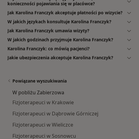
konieczności pojawiania się w placówce?
Jak Karolina Franczyk akceptuje płatności po wizycie?
W jakich językach konsultuje Karolina Franczyk?
Jak Karolina Franczyk umawia wizyty?
W jakich godzinach przyjmuje Karolina Franczyk?
Karolina Franczyk: co mówią pacjenci?
Jakie ubezpieczenia akceptuje Karolina Franczyk?
Powiązane wyszukiwania
W pobliżu Zabierzowa
Fizjoterapeuci w Krakowie
Fizjoterapeuci w Dąbrowie Górniczej
Fizjoterapeuci w Wieliczce
Fizjoterapeuci w Sosnowcu