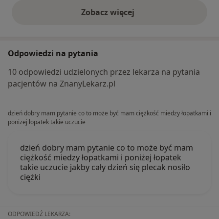
Zobacz więcej
opinie powyżej
Odpowiedzi na pytania
10 odpowiedzi udzielonych przez lekarza na pytania
pacjentów na ZnanyLekarz.pl
dzień dobry mam pytanie co to może być mam ciężkość miedzy łopatkami i
poniżej łopatek takie uczucie
dzień dobry mam pytanie co to może być mam
ciężkość miedzy łopatkami i poniżej łopatek
takie uczucie jakby cały dzień się plecak nosiło
ciężki
ODPOWIEDŹ LEKARZA: