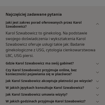
Najczęściej zadawane pytania
Jaki jest zakres porad oferowanych przez Karol
Szwabowicz?
Karol Szwabowicz to ginekolog. Na podstawie
swojego doświadczenia i wykształcenia Karol
Szwabowicz oferuje usługi takie jak: Badanie
ginekologiczne z USG, cytologia cienkowarstwowa
LBC, USG piersi.
Gdzie Karol Szwabowicz ma swój gabinet?
Czy Karol Szwabowicz przyjmuje online, bez
konieczności pojawiania się w placówce?
Jak Karol Szwabowicz akceptuje płatności po wizycie?
W jakich językach konsultuje Karol Szwabowicz?
Jak Karol Szwabowicz umawia wizyty?
W jakich godzinach przyjmuje Karol Szwabowicz?