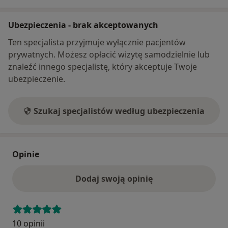
Ubezpieczenia - brak akceptowanych
Ten specjalista przyjmuje wyłącznie pacjentów
prywatnych. Możesz opłacić wizytę samodzielnie lub
znaleźć innego specjalistę, który akceptuje Twoje
ubezpieczenie.
Szukaj specjalistów według ubezpieczenia
Opinie
Dodaj swoją opinię
10 opinii