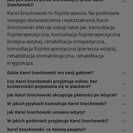
Snochowski?
Karol Snochowski to fizjoterapeuta. Na podstawie
swojego doświadczenia i wykształcenia Karol
Snochowski oferuje usługi takie jak: konsultacja
fizjoterapeutyczna, konsultacja fizjoterapeutyczna
(kolejna wizyta), rehabilitacja ortopedyczna,
konsultacja fizjoterapeutyczna (pierwsza wizyta),
rehabilitacja stomatologiczna, rehabilitacja
kręgosłupa.
Gdzie Karol Snochowski ma swój gabinet?
Czy Karol Snochowski przyjmuje online, bez
konieczności pojawiania się w placówce?
Jak Karol Snochowski akceptuje płatności po wizycie?
W jakich językach konsultuje Karol Snochowski?
Jak Karol Snochowski umawia wizyty?
W jakich godzinach przyjmuje Karol Snochowski?
Karol Snochowski: co mówią pacjenci?