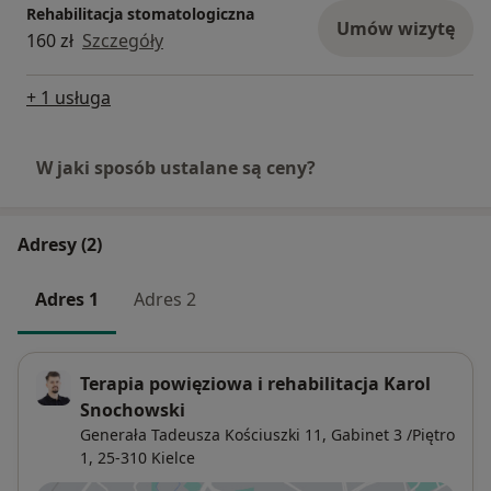
Rehabilitacja stomatologiczna
Umów wizytę
160 zł
Szczegóły
+ 1 usługa
W jaki sposób ustalane są ceny?
Adresy (2)
Adres 1
Adres 2
Terapia powięziowa i rehabilitacja Karol
Snochowski
Generała Tadeusza Kościuszki 11,
Gabinet 3 /Piętro
1, 25-310
Kielce