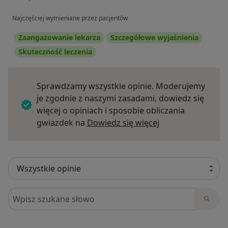
Najczęściej wymieniane przez pacjentów
Zaangażowanie lekarza
Szczegółowe wyjaśnienia
Skuteczność leczenia
Sprawdzamy wszystkie opinie. Moderujemy
je zgodnie z naszymi zasadami, dowiedz się
więcej o opiniach i sposobie obliczania
Dowiedz się więce
gwiazdek na
Dowiedz się więcej
Szukaj w opiniach