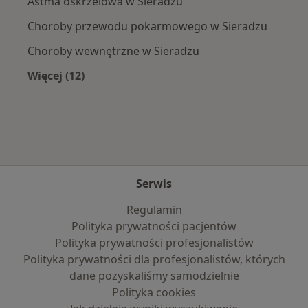
Astma oskrzelowa w Sieradzu
Choroby przewodu pokarmowego w Sieradzu
Choroby wewnętrzne w Sieradzu
Więcej (12)
Więcej w kategorii: Najczęście leczone chorob
Serwis
Regulamin
Polityka prywatności pacjentów
Polityka prywatności profesjonalistów
Polityka prywatności dla profesjonalistów, których
dane pozyskaliśmy samodzielnie
Polityka cookies