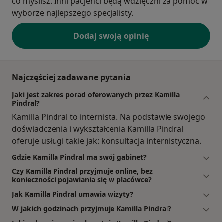
co myślisz. Inni pacjenci będą wdzięczni za pomoc w
wyborze najlepszego specjalisty.
Dodaj swoją opinię
Najczęściej zadawane pytania
Jaki jest zakres porad oferowanych przez Kamilla
Pindral?
Kamilla Pindral to internista. Na podstawie swojego
doświadczenia i wykształcenia Kamilla Pindral
oferuje usługi takie jak: konsultacja internistyczna.
Gdzie Kamilla Pindral ma swój gabinet?
Czy Kamilla Pindral przyjmuje online, bez
konieczności pojawiania się w placówce?
Jak Kamilla Pindral umawia wizyty?
W jakich godzinach przyjmuje Kamilla Pindral?