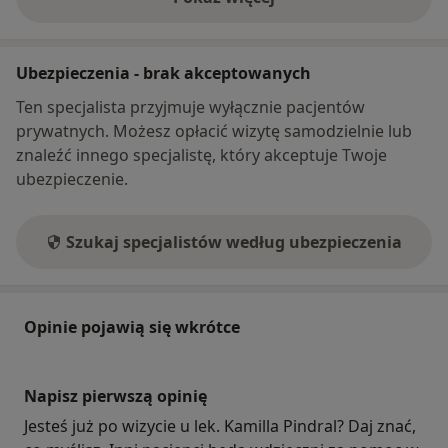
o adresie
Ubezpieczenia - brak akceptowanych
Ten specjalista przyjmuje wyłącznie pacjentów
prywatnych. Możesz opłacić wizytę samodzielnie lub
znaleźć innego specjalistę, który akceptuje Twoje
ubezpieczenie.
Szukaj specjalistów według ubezpieczenia
Opinie pojawią się wkrótce
Napisz pierwszą opinię
Jesteś już po wizycie u lek. Kamilla Pindral? Daj znać,