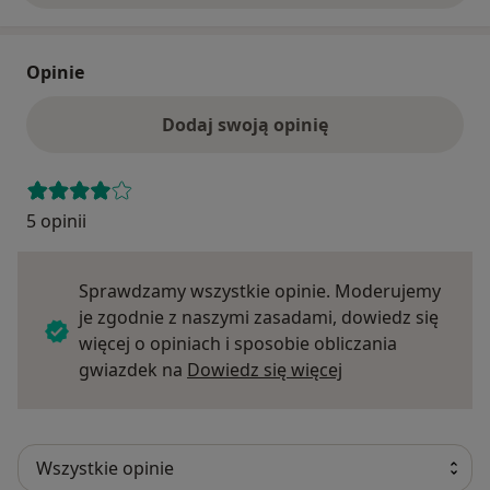
Opinie
Dodaj swoją opinię
5 opinii
Sprawdzamy wszystkie opinie. Moderujemy
je zgodnie z naszymi zasadami, dowiedz się
więcej o opiniach i sposobie obliczania
Dowiedz się więce
gwiazdek na
Dowiedz się więcej