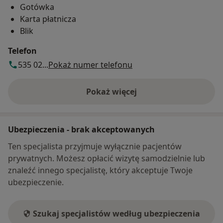
Gotówka
Karta płatnicza
Blik
Telefon
535 02...
Pokaż numer telefonu
Pokaż więcej
o adresie
Ubezpieczenia - brak akceptowanych
Ten specjalista przyjmuje wyłącznie pacjentów
prywatnych. Możesz opłacić wizytę samodzielnie lub
znaleźć innego specjalistę, który akceptuje Twoje
ubezpieczenie.
Szukaj specjalistów według ubezpieczenia