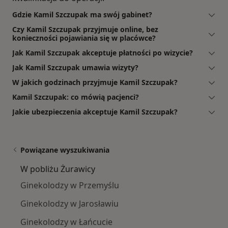
Gdzie Kamil Szczupak ma swój gabinet?
Czy Kamil Szczupak przyjmuje online, bez
konieczności pojawiania się w placówce?
Jak Kamil Szczupak akceptuje płatności po wizycie?
Jak Kamil Szczupak umawia wizyty?
W jakich godzinach przyjmuje Kamil Szczupak?
Kamil Szczupak: co mówią pacjenci?
Jakie ubezpieczenia akceptuje Kamil Szczupak?
Powiązane wyszukiwania
W pobliżu Żurawicy
Ginekolodzy w Przemyślu
Ginekolodzy w Jarosławiu
Ginekolodzy w Łańcucie