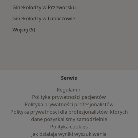
Ginekolodzy w Przeworsku
Ginekolodzy w Lubaczowie
Więcej (5)
Więcej w kategorii: W pobliżu Żurawicy
Serwis
Regulamin
Polityka prywatności pacjentów
Polityka prywatności profesjonalistów
Polityka prywatności dla profesjonalistów, których
dane pozyskaliśmy samodzielnie
Polityka cookies
Jak działają wyniki wyszukiwania