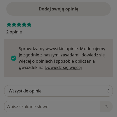
Dodaj swoją opinię
2 opinie
Sprawdzamy wszystkie opinie. Moderujemy
je zgodnie z naszymi zasadami, dowiedz się
więcej o opiniach i sposobie obliczania
Dowiedz się więce
gwiazdek na
Dowiedz się więcej
Szukaj w opiniach