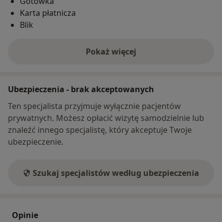
Gotówka
Karta płatnicza
Blik
Pokaż więcej
o adresie
Ubezpieczenia - brak akceptowanych
Ten specjalista przyjmuje wyłącznie pacjentów
prywatnych. Możesz opłacić wizytę samodzielnie lub
znaleźć innego specjalistę, który akceptuje Twoje
ubezpieczenie.
Szukaj specjalistów według ubezpieczenia
Opinie