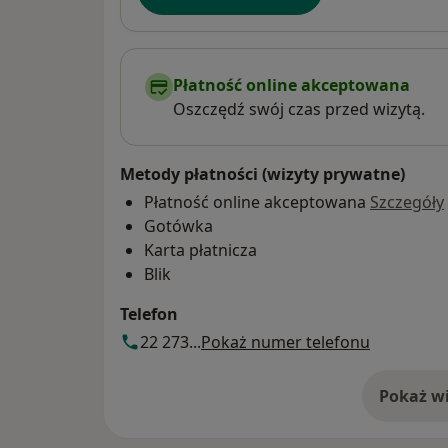
Płatność online akceptowana
Oszczędź swój czas przed wizytą.
Metody płatności (wizyty prywatne)
Płatność online akceptowana
Szczegóły
Gotówka
Karta płatnicza
Blik
Telefon
22 273...
Pokaż numer telefonu
Pokaż wi
o 