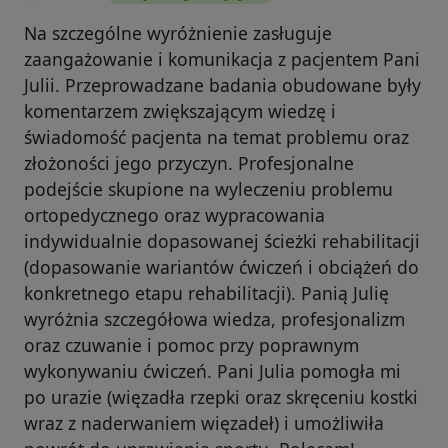
Na szczególne wyróżnienie zasługuje
zaangażowanie i komunikacja z pacjentem Pani
Julii. Przeprowadzane badania obudowane były
komentarzem zwiększającym wiedzę i
świadomość pacjenta na temat problemu oraz
złożoności jego przyczyn. Profesjonalne
podejście skupione na wyleczeniu problemu
ortopedycznego oraz wypracowania
indywidualnie dopasowanej ścieżki rehabilitacji
(dopasowanie wariantów ćwiczeń i obciążeń do
konkretnego etapu rehabilitacji). Panią Julię
wyróżnia szczegółowa wiedza, profesjonalizm
oraz czuwanie i pomoc przy poprawnym
wykonywaniu ćwiczeń. Pani Julia pomogła mi
po urazie (więzadła rzepki oraz skręceniu kostki
wraz z naderwaniem więzadeł) i umożliwiła