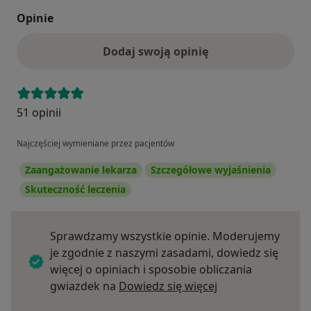
Opinie
Dodaj swoją opinię
51 opinii
Najczęściej wymieniane przez pacjentów
Zaangażowanie lekarza
Szczegółowe wyjaśnienia
Skuteczność leczenia
Sprawdzamy wszystkie opinie. Moderujemy
je zgodnie z naszymi zasadami, dowiedz się
więcej o opiniach i sposobie obliczania
Dowiedz się więce
gwiazdek na
Dowiedz się więcej