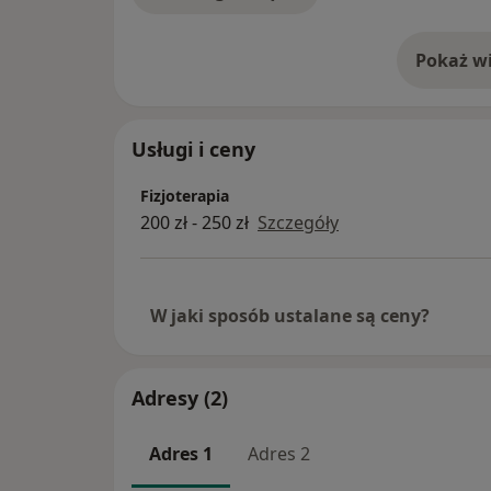
Pokaż wi
o 
Usługi i ceny
Fizjoterapia
200 zł - 250 zł
Szczegóły
W jaki sposób ustalane są ceny?
Adresy (2)
Adres 1
Adres 2