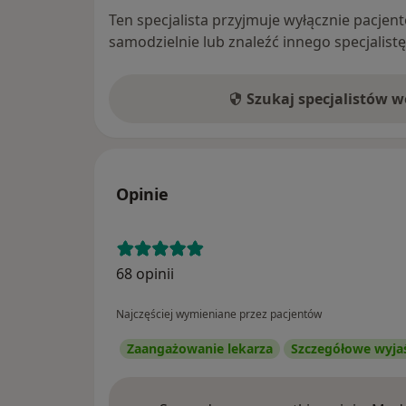
Ten specjalista przyjmuje wyłącznie pacje
samodzielnie lub znaleźć innego specjalist
Szukaj specjalistów 
Opinie
68 opinii
Najczęściej wymieniane przez pacjentów
Zaangażowanie lekarza
Szczegółowe wyja