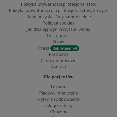
Polityka prywatności profesjonalistów
Polityka prywatności dla profesjonalistów, których
dane pozyskaliśmy samodzielnie
Polityka cookies
Jak działają wyniki wyszukiwania
Dostępność
O nas
Praca
Rekrutujemy!
Partnerzy
Centrum prasowe
Kontakt
Dla pacjentów
Lekarze
Placówki medyczne
Pytania i odpowiedzi
Usługi i zabiegi
Choroby