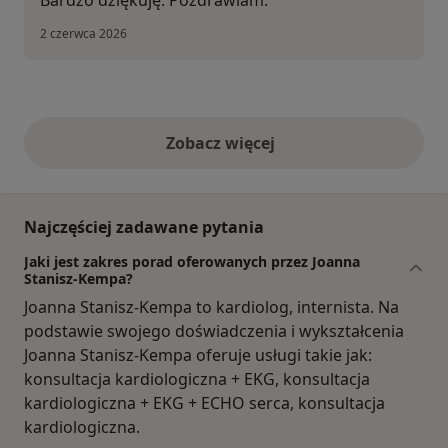
Bardzo dziękuję. Pozdrawiam.
2 czerwca 2026
Zobacz więcej
opinie powyżej
Najczęściej zadawane pytania
Jaki jest zakres porad oferowanych przez Joanna
Stanisz-Kempa?
Joanna Stanisz-Kempa to kardiolog, internista. Na
podstawie swojego doświadczenia i wykształcenia
Joanna Stanisz-Kempa oferuje usługi takie jak:
konsultacja kardiologiczna + EKG, konsultacja
kardiologiczna + EKG + ECHO serca, konsultacja
kardiologiczna.