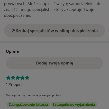
prywatnych. Możesz opłacić wizytę samodzielnie lub
znaleźć innego specjalistę, który akceptuje Twoje
ubezpieczenie.
Szukaj specjalistów według ubezpieczenia
Opinie
Dodaj swoją opinię
179 opinii
Najczęściej wymieniane przez pacjentów
Zaangażowanie lekarza
Szczegółowe wyjaśnienia