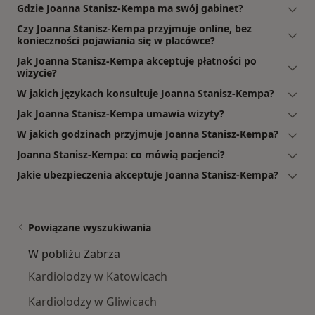
Gdzie Joanna Stanisz-Kempa ma swój gabinet?
Czy Joanna Stanisz-Kempa przyjmuje online, bez
konieczności pojawiania się w placówce?
Jak Joanna Stanisz-Kempa akceptuje płatności po
wizycie?
W jakich językach konsultuje Joanna Stanisz-Kempa?
Jak Joanna Stanisz-Kempa umawia wizyty?
W jakich godzinach przyjmuje Joanna Stanisz-Kempa?
Joanna Stanisz-Kempa: co mówią pacjenci?
Jakie ubezpieczenia akceptuje Joanna Stanisz-Kempa?
Powiązane wyszukiwania
W pobliżu Zabrza
Kardiolodzy w Katowicach
Kardiolodzy w Gliwicach