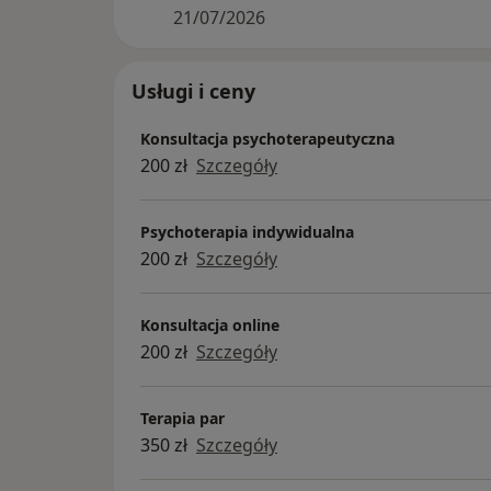
21/07/2026
Usługi i ceny
Konsultacja psychoterapeutyczna
200 zł
Szczegóły
Psychoterapia indywidualna
200 zł
Szczegóły
Konsultacja online
200 zł
Szczegóły
Terapia par
350 zł
Szczegóły