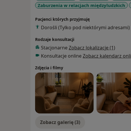
Zaburzenia w relacjach międzyludzkich
Pacjenci których przyjmuję
Dorośli (Tylko pod niektórymi adresami)
Rodzaje konsultacji
Stacjonarne
Zobacz lokalizacje (1)
Konsultacje online
Zobacz kalendarz onl
Zdjęcia i filmy
Zobacz galerię (3)