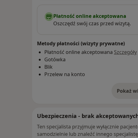
Płatność online akceptowana
Oszczędź swój czas przed wizytą.
Metody płatności (wizyty prywatne)
Płatność online akceptowana
Szczegóły
Gotówka
Blik
Przelew na konto
Pokaż wi
o 
Ubezpieczenia - brak akceptowanyc
Ten specjalista przyjmuje wyłącznie pacje
samodzielnie lub znaleźć innego specjalist